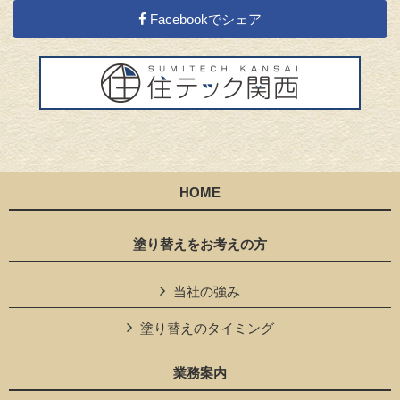
Facebookでシェア
HOME
塗り替えをお考えの方
当社の強み
塗り替えのタイミング
業務案内