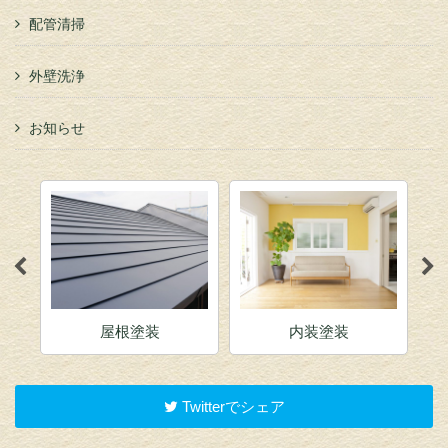
配管清掃
外壁洗浄
お知らせ
屋根塗装
内装塗装
Twitterでシェア