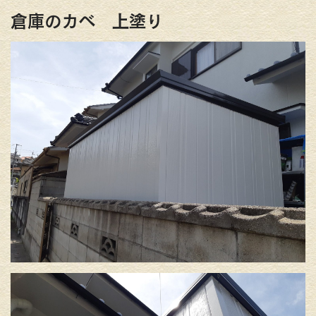
倉庫のカベ 上塗り