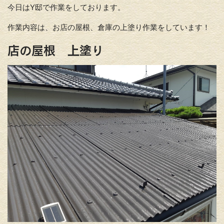
今日はY邸で作業をしております。
作業内容は、お店の屋根、倉庫の上塗り作業をしています！
店の屋根 上塗り