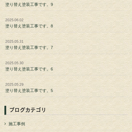
塗り替え塗装工事です。9
2025.06.02
塗り替え塗装工事です。8
2025.05.31
塗り替え塗装工事です。7
2025.05.30
塗り替え塗装工事です。6
2025.05.29
塗り替え塗装工事です。5
ブログカテゴリ
施工事例