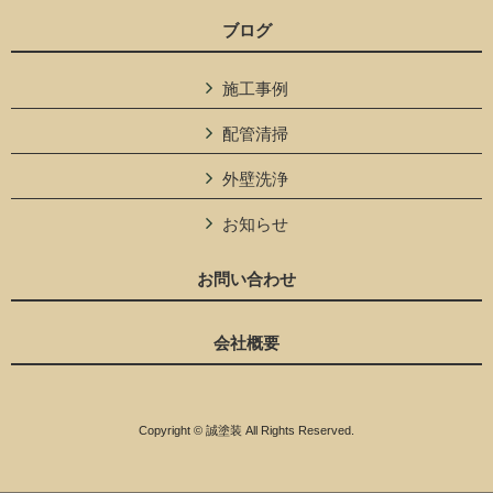
ブログ
施工事例
配管清掃
外壁洗浄
お知らせ
お問い合わせ
会社概要
Copyright © 誠塗装 All Rights Reserved.