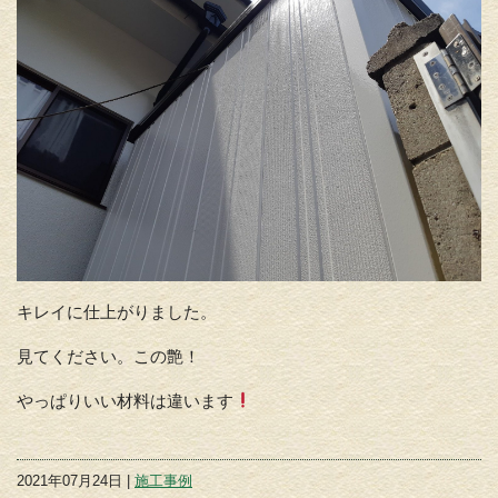
キレイに仕上がりました。
見てください。この艶！
やっぱりいい材料は違います
2021年07月24日 |
施工事例