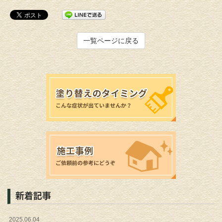
一覧ページに戻る
新着記事
2025.06.04