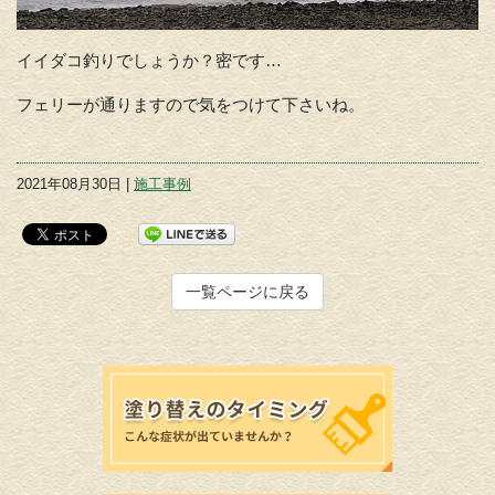
イイダコ釣りでしょうか？密です…
フェリーが通りますので気をつけて下さいね。
2021年08月30日 |
施工事例
一覧ページに戻る