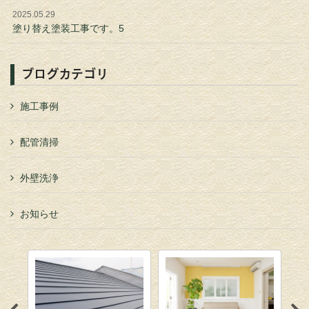
2025.05.29
塗り替え塗装工事です。5
ブログカテゴリ
施工事例
配管清掃
外壁洗浄
お知らせ