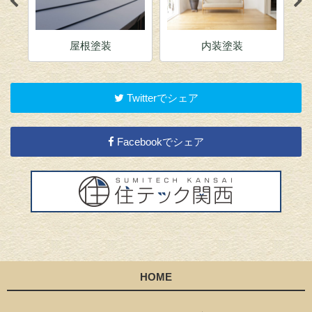
屋根塗装
内装塗装
Twitterでシェア
Facebookでシェア
HOME