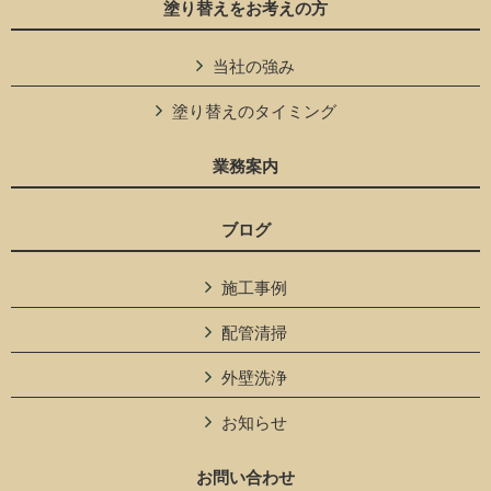
塗り替えをお考えの方
当社の強み
塗り替えのタイミング
業務案内
ブログ
施工事例
配管清掃
外壁洗浄
お知らせ
お問い合わせ