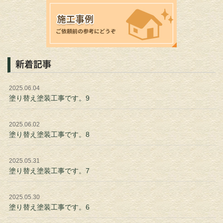
新着記事
2025.06.04
塗り替え塗装工事です。9
2025.06.02
塗り替え塗装工事です。8
2025.05.31
塗り替え塗装工事です。7
2025.05.30
塗り替え塗装工事です。6