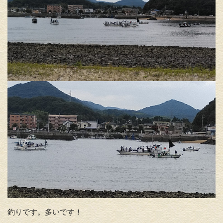
釣りです。多いです！