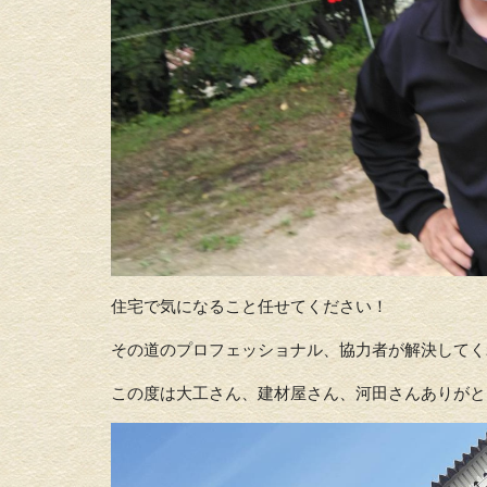
住宅で気になること任せてください！
その道のプロフェッショナル、協力者が解決してく
この度は大工さん、建材屋さん、河田さんありがと