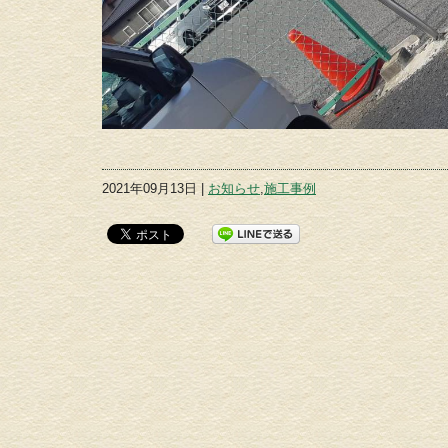
2021年09月13日 |
お知らせ
,
施工事例