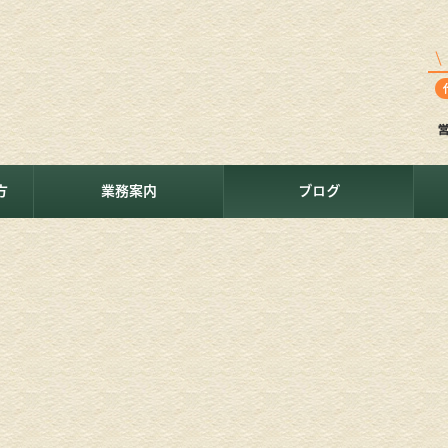
方
業務案内
ブログ