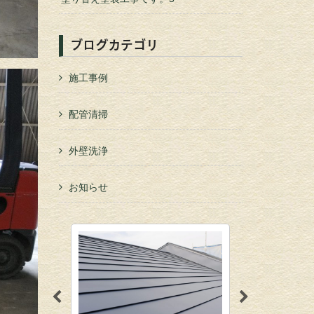
ブログカテゴリ
施工事例
配管清掃
外壁洗浄
お知らせ