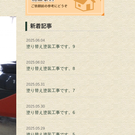
新着記事
2025.06.04
塗り替え塗装工事です。9
2025.06.02
塗り替え塗装工事です。8
2025.05.31
塗り替え塗装工事です。7
2025.05.30
塗り替え塗装工事です。6
2025.05.29
塗り替え塗装工事です。5