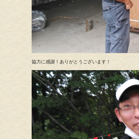
協力に感謝！ありがとうございます！