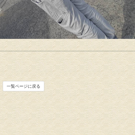
一覧ページに戻る