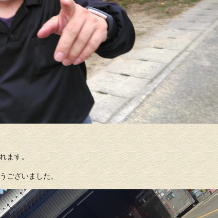
れます。
うございました。