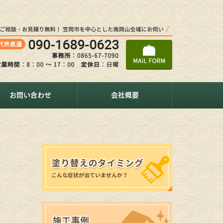
お問い合わせ
会社概要