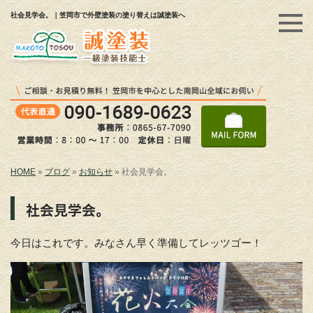
社会見学会。｜笠岡市で外壁塗装の塗り替えは誠塗装へ
HOME
»
ブログ
»
お知らせ
»
社会見学会。
社会見学会。
今日はこれです。みなさん早く準備してレッツゴー！