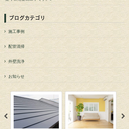
ブログカテゴリ
施工事例
配管清掃
外壁洗浄
お知らせ