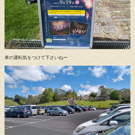
車の運転気をつけて下さいねー