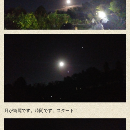
月が綺麗です。時間です。スタート！