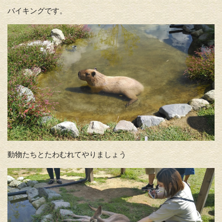
バイキングです。
動物たちとたわむれてやりましょう