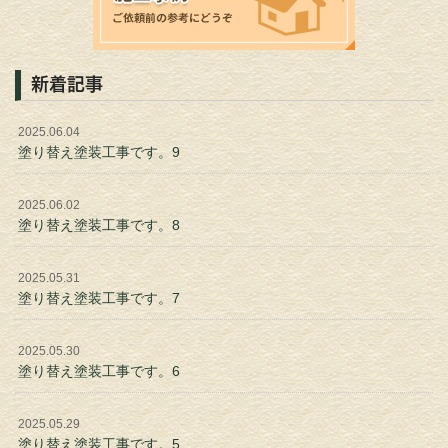
新着記事
2025.06.04
塗り替え塗装工事です。9
2025.06.02
塗り替え塗装工事です。8
2025.05.31
塗り替え塗装工事です。7
2025.05.30
塗り替え塗装工事です。6
2025.05.29
塗り替え塗装工事です。5