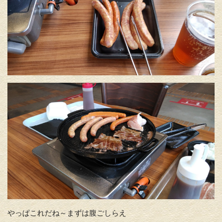
やっぱこれだね～まずは腹ごしらえ