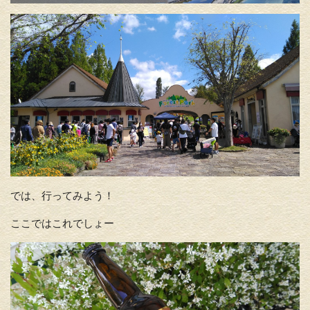
では、行ってみよう！
ここではこれでしょー