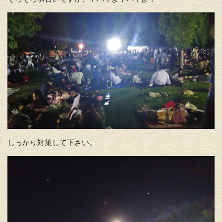
しっかり対策して下さい。