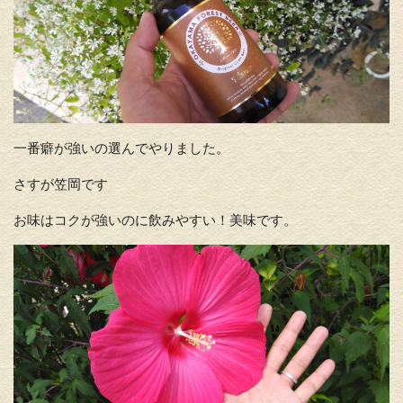
一番癖が強いの選んでやりました。
さすが笠岡です
お味はコクが強いのに飲みやすい！美味です。