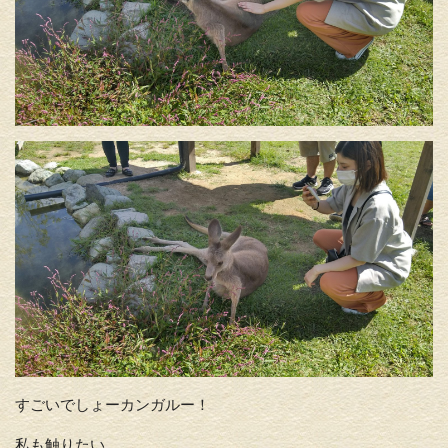
すごいでしょーカンガルー！
私も触りたい