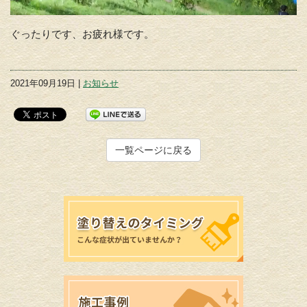
ぐったりです、お疲れ様です。
2021年09月19日 |
お知らせ
一覧ページに戻る