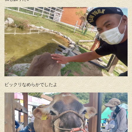
ビックリなめらかでしたよ