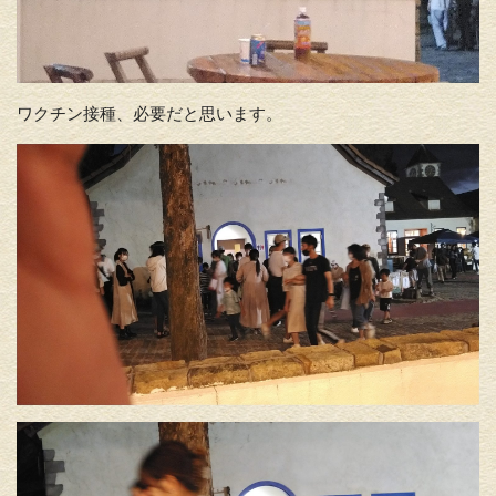
ワクチン接種、必要だと思います。