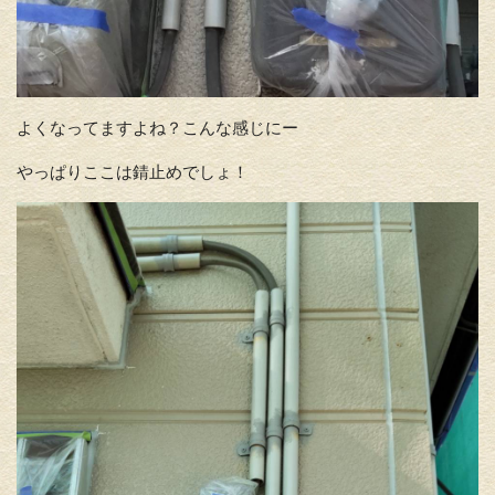
よくなってますよね？こんな感じにー
やっぱりここは錆止めでしょ！