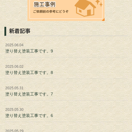
新着記事
2025.06.04
塗り替え塗装工事です。9
2025.06.02
塗り替え塗装工事です。8
2025.05.31
塗り替え塗装工事です。7
2025.05.30
塗り替え塗装工事です。6
2025.05.29