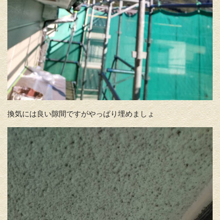
換気には良い隙間ですがやっぱり埋めましょ