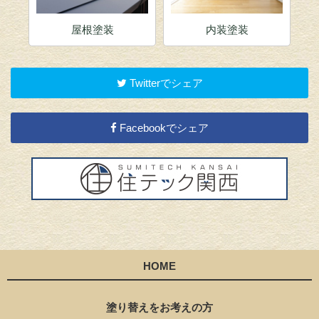
内装塗装
店舗塗装
Twitterでシェア
Facebookでシェア
HOME
塗り替えをお考えの方