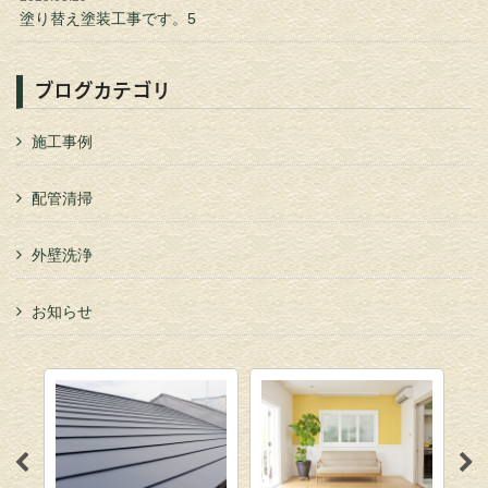
塗り替え塗装工事です。5
ブログカテゴリ
施工事例
配管清掃
外壁洗浄
お知らせ