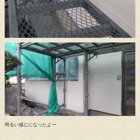
明るい感じになったよー