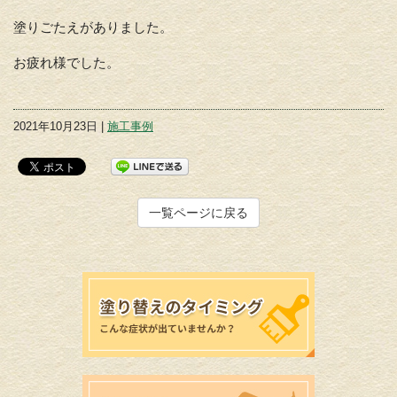
塗りごたえがありました。
お疲れ様でした。
2021年10月23日 |
施工事例
一覧ページに戻る