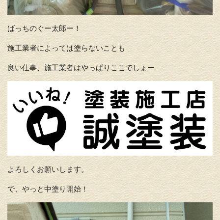
ばっちのぐー太郎ー！
施工業者によっては塗らないことも
良い仕事、施工業者はやっぱりここでしょー
よろしくお願いします。
で、やっと中塗り開始！