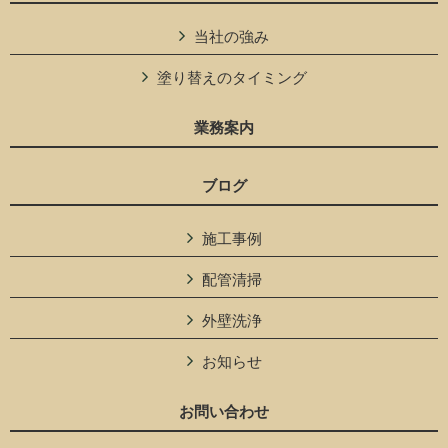
当社の強み
塗り替えのタイミング
業務案内
ブログ
施工事例
配管清掃
外壁洗浄
お知らせ
お問い合わせ