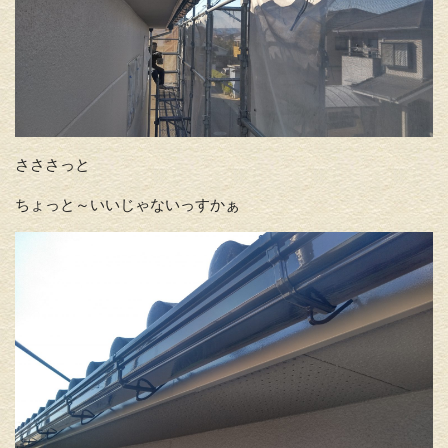
さささっと
ちょっと～いいじゃないっすかぁ