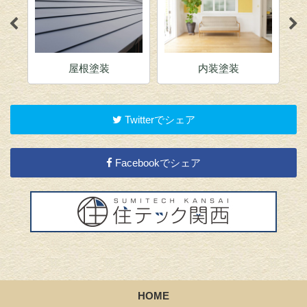
内装塗装
店舗塗装
Twitterでシェア
Facebookでシェア
HOME