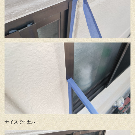
ナイスですね～