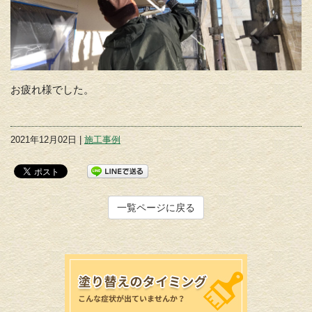
お疲れ様でした。
2021年12月02日 |
施工事例
一覧ページに戻る