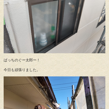
ばっちのぐー太郎ー！
今日も頑張りました。