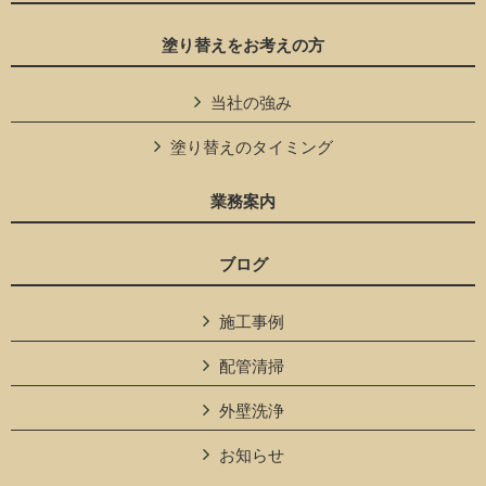
塗り替えをお考えの方
当社の強み
塗り替えのタイミング
業務案内
ブログ
施工事例
配管清掃
外壁洗浄
お知らせ