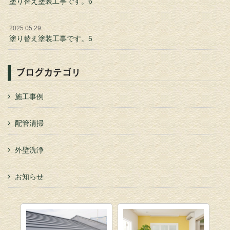
塗り替え塗装工事です。6
2025.05.29
塗り替え塗装工事です。5
ブログカテゴリ
施工事例
配管清掃
外壁洗浄
お知らせ