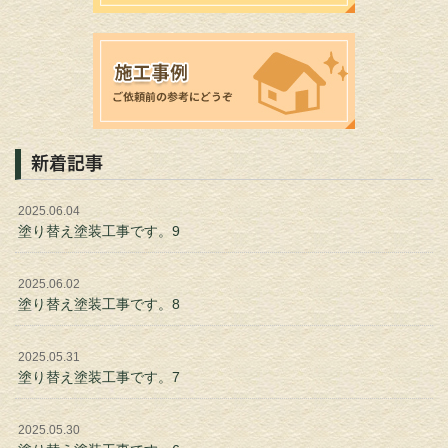
新着記事
2025.06.04
塗り替え塗装工事です。9
2025.06.02
塗り替え塗装工事です。8
2025.05.31
塗り替え塗装工事です。7
2025.05.30