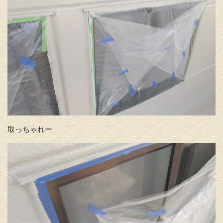
取っちゃれー