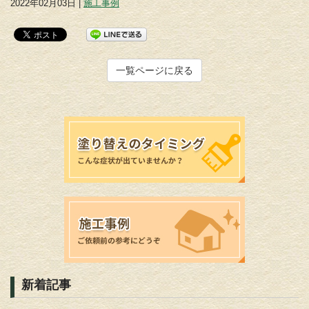
2022年02月03日 |
施工事例
一覧ページに戻る
新着記事