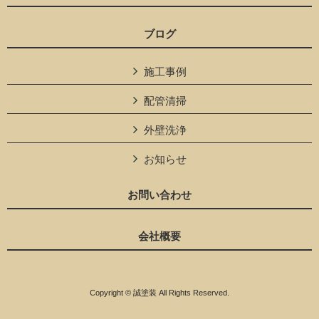
ブログ
施工事例
配管清掃
外壁洗浄
お知らせ
お問い合わせ
会社概要
Copyright © 誠塗装 All Rights Reserved.