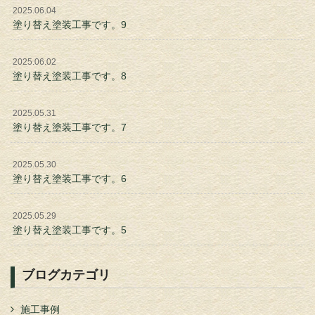
2025.06.04
塗り替え塗装工事です。9
2025.06.02
塗り替え塗装工事です。8
2025.05.31
塗り替え塗装工事です。7
2025.05.30
塗り替え塗装工事です。6
2025.05.29
塗り替え塗装工事です。5
ブログカテゴリ
施工事例