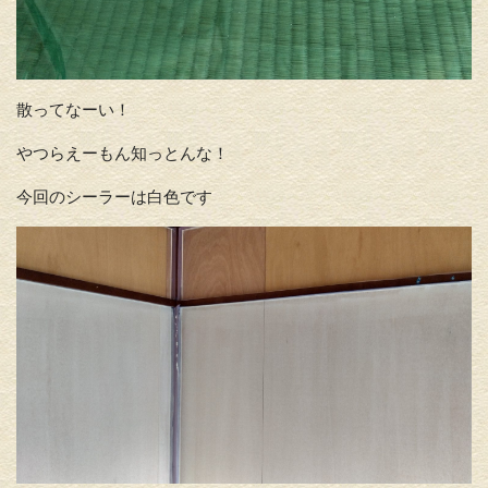
散ってなーい！
やつらえーもん知っとんな！
今回のシーラーは白色です