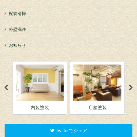
配管清掃
外壁洗浄
お知らせ
内装塗装
店舗塗装
Twitterでシェア