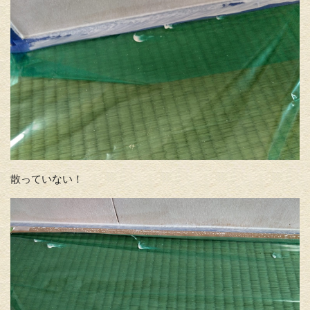
散っていない！