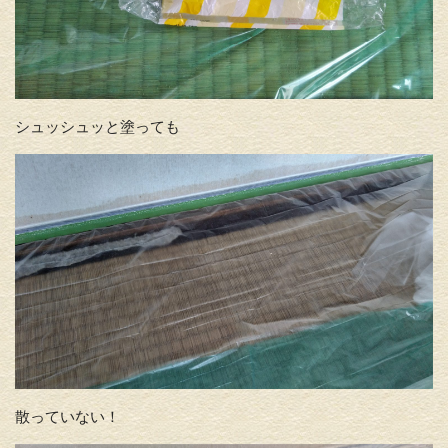
シュッシュッと塗っても
散っていない！