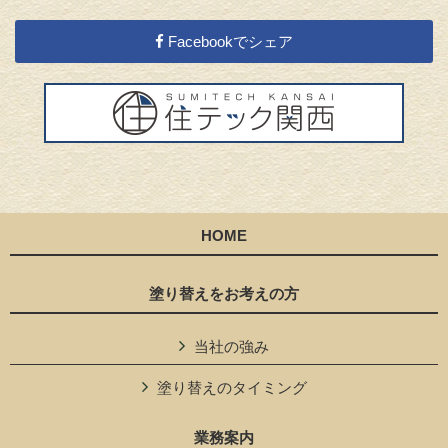
Facebookでシェア
HOME
塗り替えをお考えの方
当社の強み
塗り替えのタイミング
業務案内