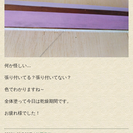
何か怪しい…
張り付いてる？張り付いてない？
色でわかりますね～
全体塗って今日は乾燥期間です。
お疲れ様でした！