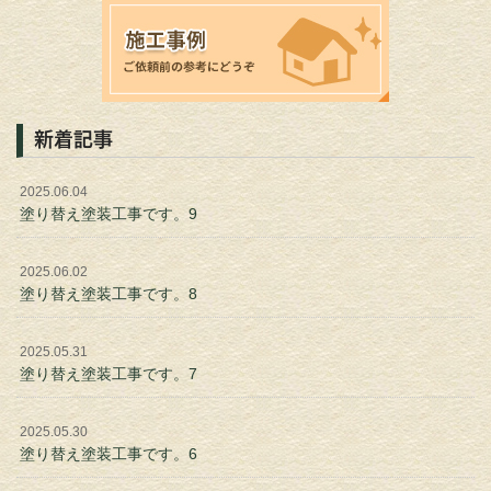
新着記事
2025.06.04
塗り替え塗装工事です。9
2025.06.02
塗り替え塗装工事です。8
2025.05.31
塗り替え塗装工事です。7
2025.05.30
塗り替え塗装工事です。6