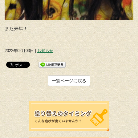
また来年！
2022年02月03日 |
お知らせ
一覧ページに戻る