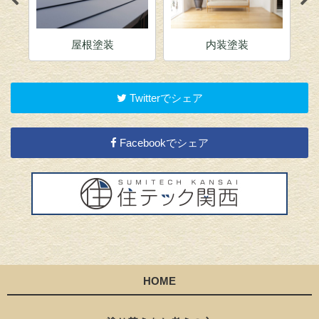
屋根塗装
内装塗装
Twitterでシェア
Facebookでシェア
HOME