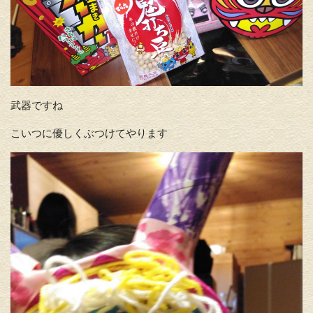
武器ですね
こいつに優しくぶつけてやります