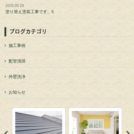
2025.05.29
塗り替え塗装工事です。5
ブログカテゴリ
施工事例
配管清掃
外壁洗浄
お知らせ