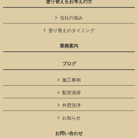
塗り替えをお考えの方
当社の強み
塗り替えのタイミング
業務案内
ブログ
施工事例
配管清掃
外壁洗浄
お知らせ
お問い合わせ