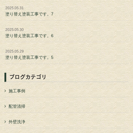
2025.05.31
塗り替え塗装工事です。7
2025.05.30
塗り替え塗装工事です。6
2025.05.29
塗り替え塗装工事です。5
ブログカテゴリ
施工事例
配管清掃
外壁洗浄