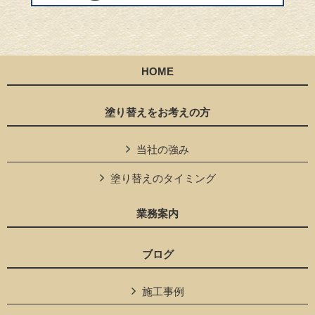
HOME
塗り替えをお考えの方
当社の強み
塗り替えのタイミング
業務案内
ブログ
施工事例