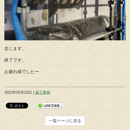
念じます。
終了です。
お疲れ様でしたー
2022年02月22日 |
施工事例
一覧ページに戻る