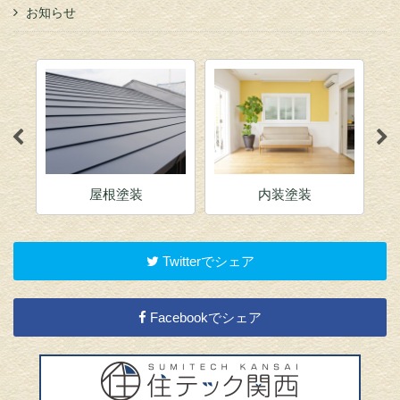
お知らせ
屋根塗装
内装塗装
Twitterでシェア
Facebookでシェア