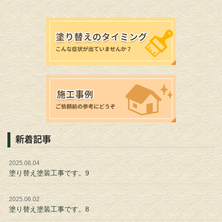
新着記事
2025.06.04
塗り替え塗装工事です。9
2025.06.02
塗り替え塗装工事です。8