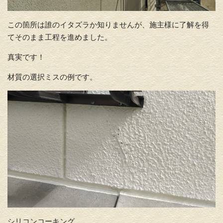
この箇所は誰のイタズラか知りませんが、施主様に了解を得
てそのまま工程を進めました。
真実です！
材質の選択ミスの例です。
シリコンコーキング