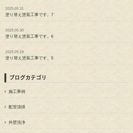
2025.05.31
塗り替え塗装工事です。7
2025.05.30
塗り替え塗装工事です。6
2025.05.29
塗り替え塗装工事です。5
ブログカテゴリ
施工事例
配管清掃
外壁洗浄