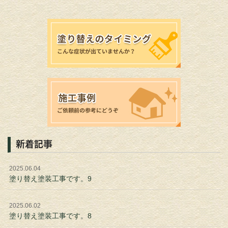
新着記事
2025.06.04
塗り替え塗装工事です。9
2025.06.02
塗り替え塗装工事です。8