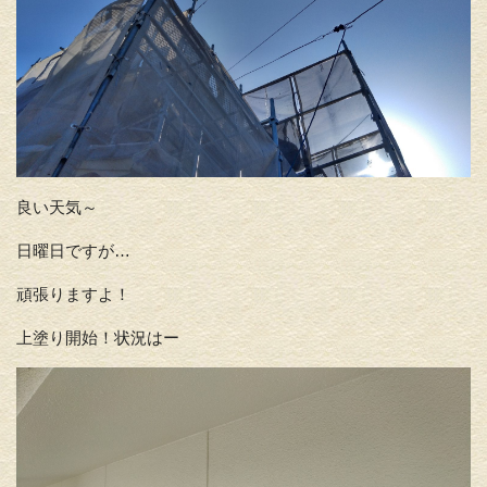
良い天気～
日曜日ですが…
頑張りますよ！
上塗り開始！状況はー