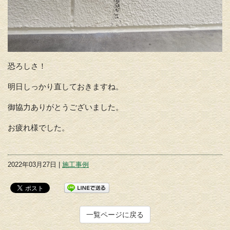
恐ろしさ！
明日しっかり直しておきますね。
御協力ありがとうございました。
お疲れ様でした。
2022年03月27日 |
施工事例
一覧ページに戻る