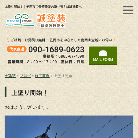
上塗り開始！｜笠岡市で外壁塗装の塗り替えは誠塗装へ
HOME
»
ブログ
»
施工事例
»
上塗り開始！
上塗り開始！
おはようございます。