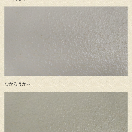
なかろうか～