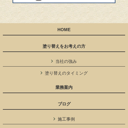
HOME
塗り替えをお考えの方
当社の強み
塗り替えのタイミング
業務案内
ブログ
施工事例