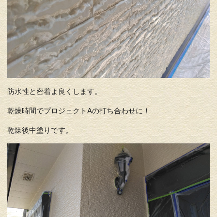
防水性と密着よ良くします。
乾燥時間でプロジェクトAの打ち合わせに！
乾燥後中塗りです。