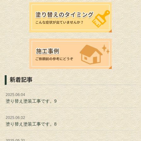
新着記事
2025.06.04
塗り替え塗装工事です。9
2025.06.02
塗り替え塗装工事です。8
2025.05.31