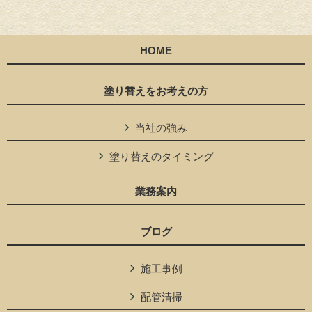
HOME
塗り替えをお考えの方
当社の強み
塗り替えのタイミング
業務案内
ブログ
施工事例
配管清掃