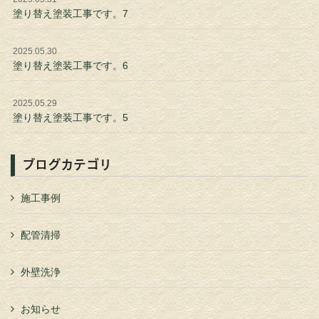
塗り替え塗装工事です。7
2025.05.30
塗り替え塗装工事です。6
2025.05.29
塗り替え塗装工事です。5
ブログカテゴリ
施工事例
配管清掃
外壁洗浄
お知らせ