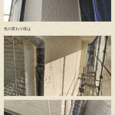
色の変わり様は