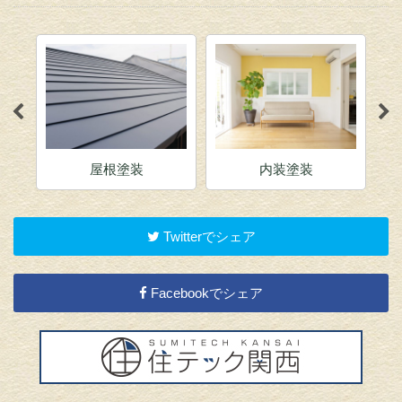
屋根塗装
内装塗装
Twitterでシェア
Facebookでシェア