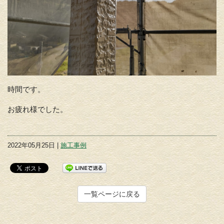
時間です。
お疲れ様でした。
2022年05月25日 |
施工事例
一覧ページに戻る