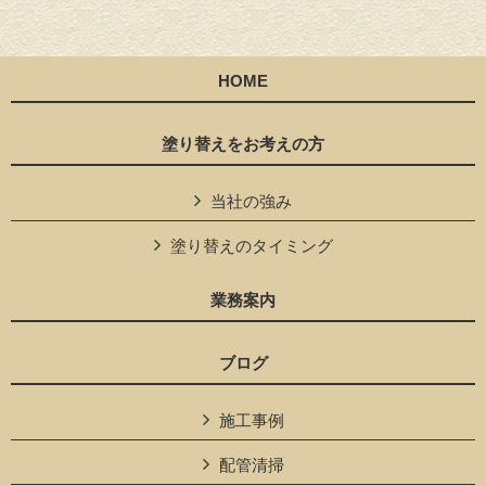
HOME
塗り替えをお考えの方
当社の強み
塗り替えのタイミング
業務案内
ブログ
施工事例
配管清掃