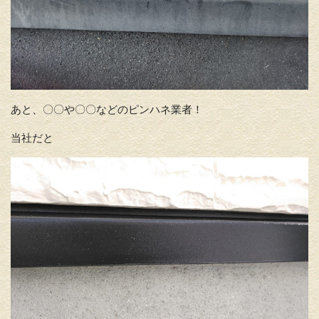
あと、〇〇や〇〇などのピンハネ業者！
当社だと