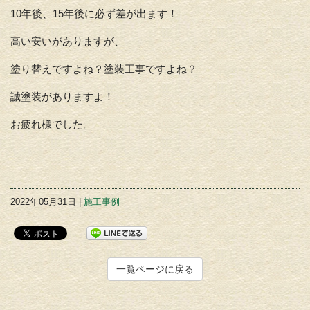
10年後、15年後に必ず差が出ます！
高い安いがありますが、
塗り替えですよね？塗装工事ですよね？
誠塗装がありますよ！
お疲れ様でした。
2022年05月31日 |
施工事例
一覧ページに戻る