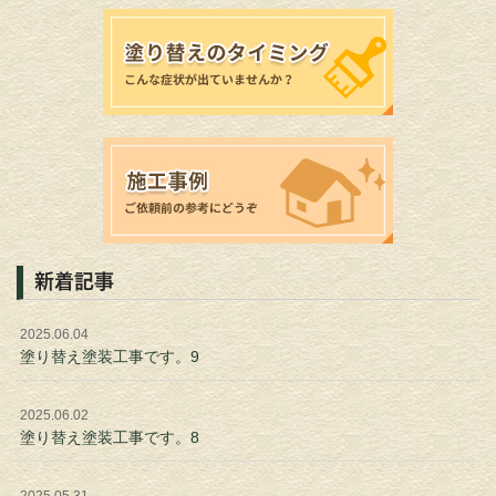
新着記事
2025.06.04
塗り替え塗装工事です。9
2025.06.02
塗り替え塗装工事です。8