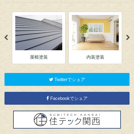
屋根塗装
内装塗装
Twitterでシェア
Facebookでシェア