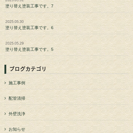
2025.05.31
塗り替え塗装工事です。7
2025.05.30
塗り替え塗装工事です。6
2025.05.29
塗り替え塗装工事です。5
ブログカテゴリ
施工事例
配管清掃
外壁洗浄
お知らせ