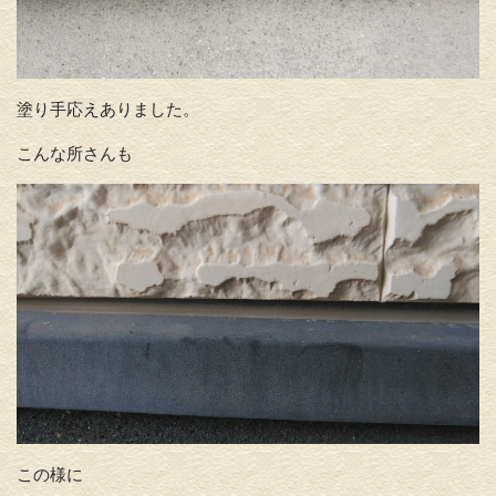
塗り手応えありました。
こんな所さんも
この様に