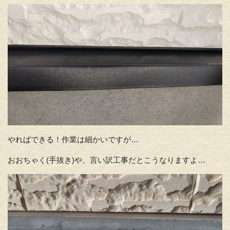
やればできる！作業は細かいですが…
おおちゃく(手抜き)や、言い訳工事だとこうなりますよ…