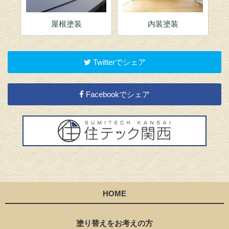
屋根塗装
内装塗装
Twitterでシェア
Facebookでシェア
HOME
塗り替えをお考えの方