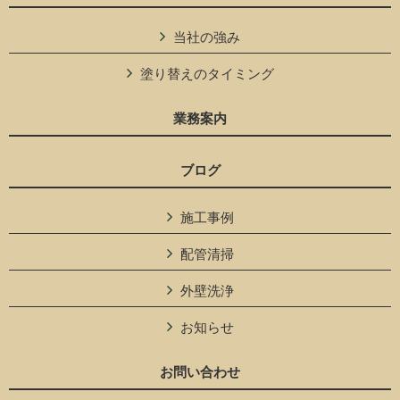
当社の強み
塗り替えのタイミング
業務案内
ブログ
施工事例
配管清掃
外壁洗浄
お知らせ
お問い合わせ