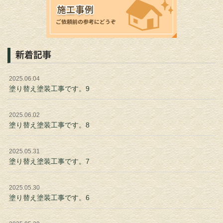
新着記事
2025.06.04
塗り替え塗装工事です。9
2025.06.02
塗り替え塗装工事です。8
2025.05.31
塗り替え塗装工事です。7
2025.05.30
塗り替え塗装工事です。6