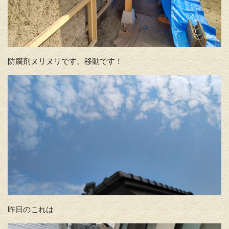
防腐剤ヌリヌリです。移動です！
昨日のこれは