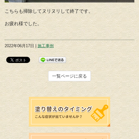
こちらも掃除してヌリヌリして終了です。
お疲れ様でした。
2022年06月17日 |
施工事例
一覧ページに戻る