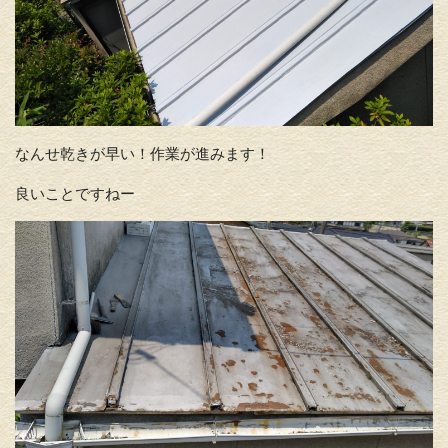
なんせ乾きが早い！作業が進みます！
良いことですねー