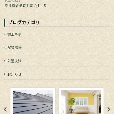
2025.05.29
塗り替え塗装工事です。5
ブログカテゴリ
施工事例
配管清掃
外壁洗浄
お知らせ