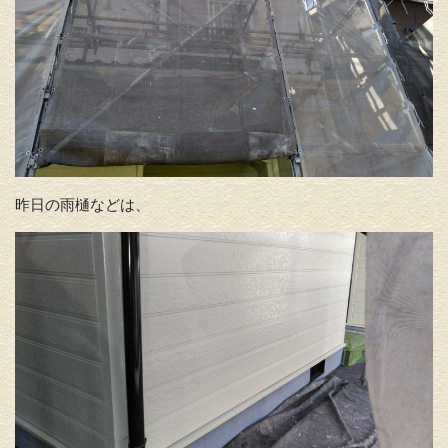
昨日の雨樋などは、