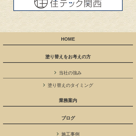
HOME
塗り替えをお考えの方
当社の強み
塗り替えのタイミング
業務案内
ブログ
施工事例