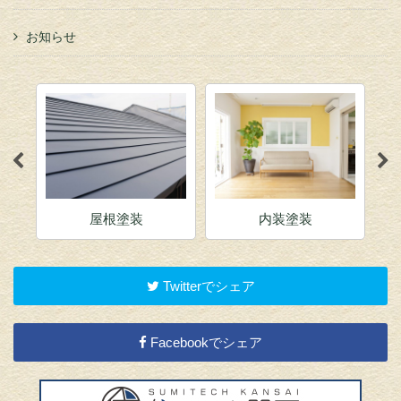
お知らせ
屋根塗装
内装塗装
Twitterでシェア
Facebookでシェア