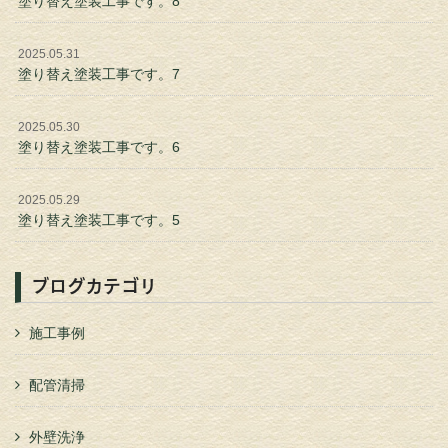
塗り替え塗装工事です。8
2025.05.31
塗り替え塗装工事です。7
2025.05.30
塗り替え塗装工事です。6
2025.05.29
塗り替え塗装工事です。5
ブログカテゴリ
施工事例
配管清掃
外壁洗浄