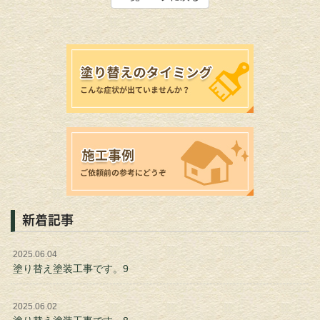
新着記事
2025.06.04
塗り替え塗装工事です。9
2025.06.02