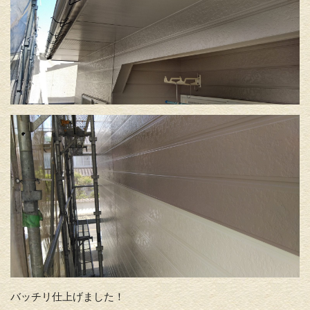
バッチリ仕上げました！