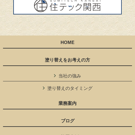
HOME
塗り替えをお考えの方
当社の強み
塗り替えのタイミング
業務案内
ブログ