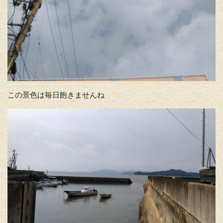
この景色は毎日飽きませんね