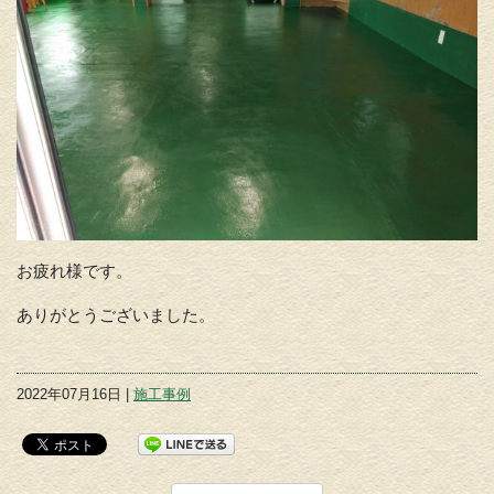
お疲れ様です。
ありがとうございました。
2022年07月16日 |
施工事例