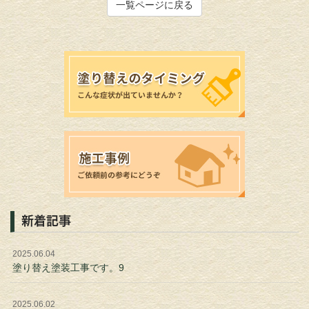
一覧ページに戻る
新着記事
2025.06.04
塗り替え塗装工事です。9
2025.06.02