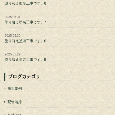
塗り替え塗装工事です。8
2025.05.31
塗り替え塗装工事です。7
2025.05.30
塗り替え塗装工事です。6
2025.05.29
塗り替え塗装工事です。5
ブログカテゴリ
施工事例
配管清掃