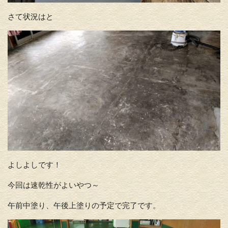
さて状況はと
よしよしです！
今回は速乾性がよいやつ～
午前中塗り、午後上塗りの予定で完了です。