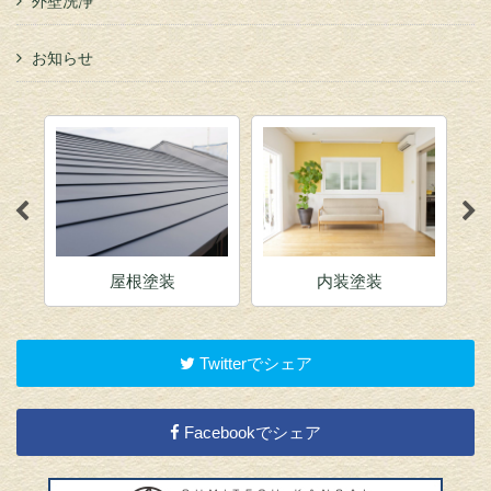
外壁洗浄
お知らせ
屋根塗装
内装塗装
Twitterでシェア
Facebookでシェア