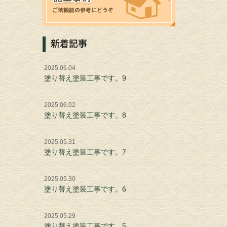
新着記事
2025.06.04
塗り替え塗装工事です。9
2025.06.02
塗り替え塗装工事です。8
2025.05.31
塗り替え塗装工事です。7
2025.05.30
塗り替え塗装工事です。6
2025.05.29
塗り替え塗装工事です。5