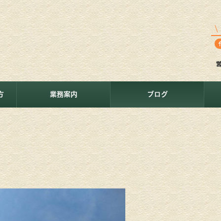
方
業務案内
ブログ