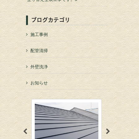
ブログカテゴリ
施工事例
配管清掃
外壁洗浄
お知らせ