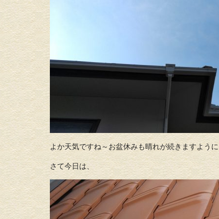
よか天気ですね～お盆休みも晴れが続きますように
さて今日は、