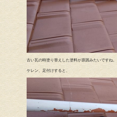
古い瓦の時塗り替えした塗料が原因みたいですね。
ケレン、足付けすると、