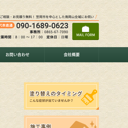
お問い合わせ
会社概要