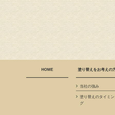
HOME
塗り替えをお考えの
当社の強み
塗り替えのタイミン
グ