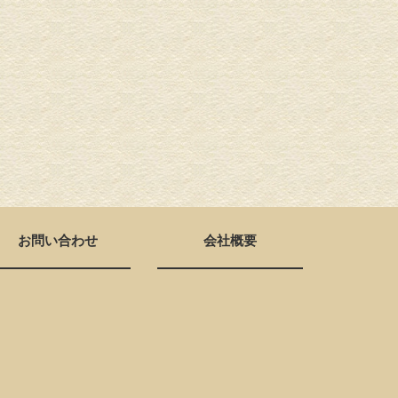
お問い合わせ
会社概要