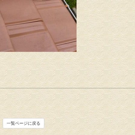
一覧ページに戻る