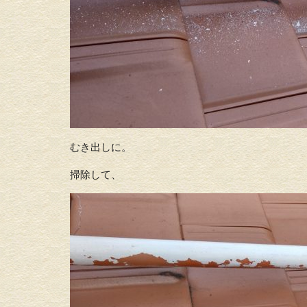
むき出しに。
掃除して、