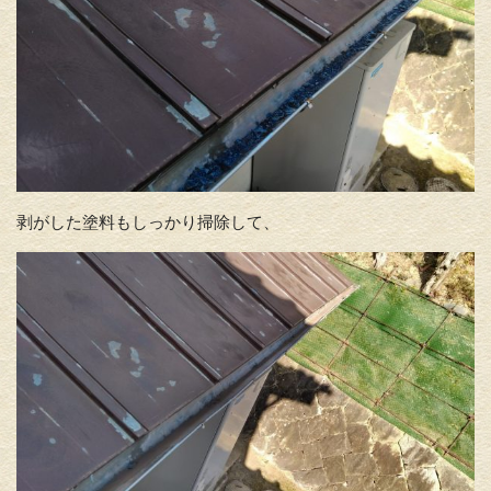
剥がした塗料もしっかり掃除して、