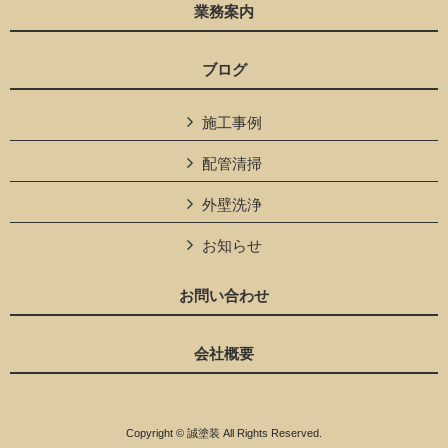
業務案内
ブログ
施工事例
配管清掃
外壁洗浄
お知らせ
お問い合わせ
会社概要
Copyright © 誠塗装 All Rights Reserved.