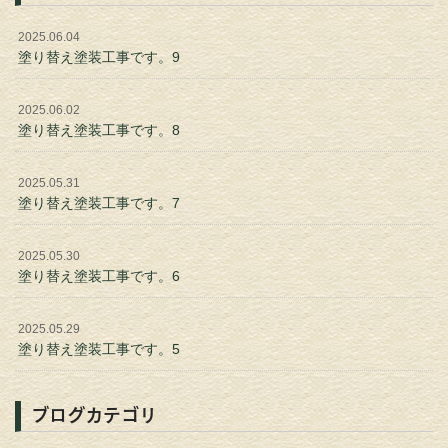
2025.06.04
塗り替え塗装工事です。9
2025.06.02
塗り替え塗装工事です。8
2025.05.31
塗り替え塗装工事です。7
2025.05.30
塗り替え塗装工事です。6
2025.05.29
塗り替え塗装工事です。5
ブログカテゴリ