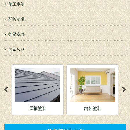
施工事例
配管清掃
外壁洗浄
お知らせ
内装塗装
店舗塗装