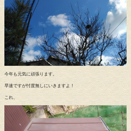
今年も元気に頑張ります。
早速ですが忖度無しにいきますよ！
これ、