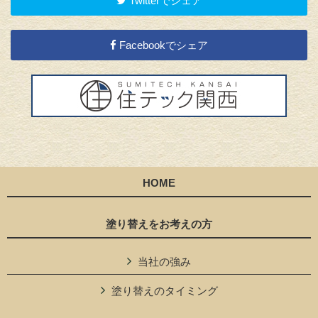
Twitterでシェア
Facebookでシェア
HOME
塗り替えをお考えの方
当社の強み
塗り替えのタイミング