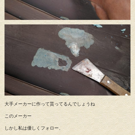
大手メーカーに作って貰ってるんでしょうね
このメーカー
しかし私は優しくフォロー、