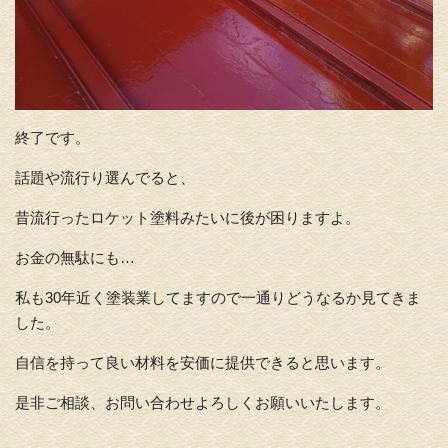
終了です。
話題や流行り選んでると、
昔流行ったロケット塗料みたいに後が困りますよ。
お金の無駄にも…
私も30年近く塗装業してますので一通りどうなるか見てきま
した。
自信を持って良い材料を安価に提供できると思います。
是非ご相談、お問い合わせよろしくお願いいたします。