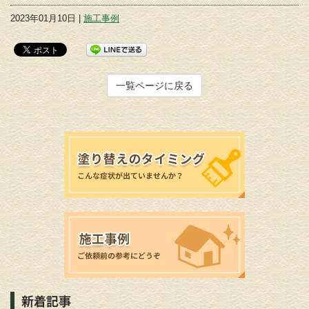
2023年01月10日 |
施工事例
一覧ページに戻る
新着記事