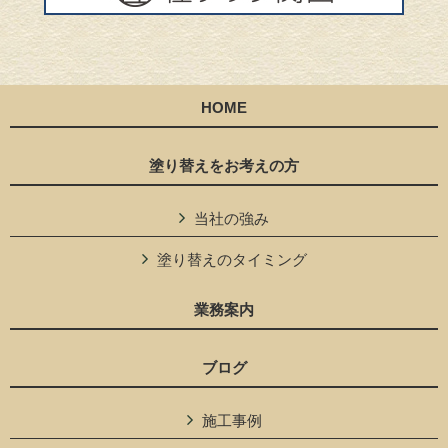
HOME
塗り替えをお考えの方
当社の強み
塗り替えのタイミング
業務案内
ブログ
施工事例