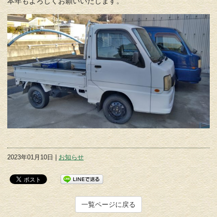
本年もよろしくお願いいたします。
2023年01月10日 |
お知らせ
一覧ページに戻る