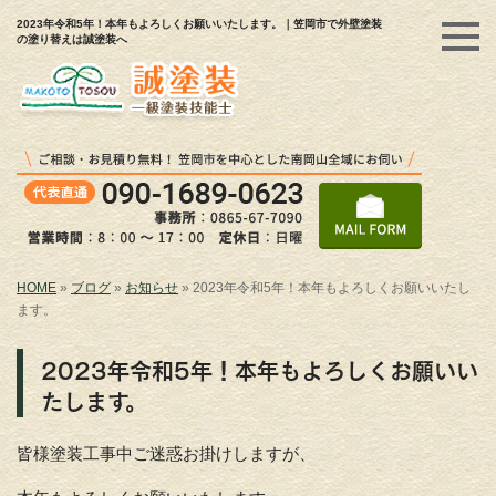
2023年令和5年！本年もよろしくお願いいたします。｜笠岡市で外壁塗装
の塗り替えは誠塗装へ
HOME
»
ブログ
»
お知らせ
»
2023年令和5年！本年もよろしくお願いいたし
ます。
2023年令和5年！本年もよろしくお願いい
たします。
皆様塗装工事中ご迷惑お掛けしますが、