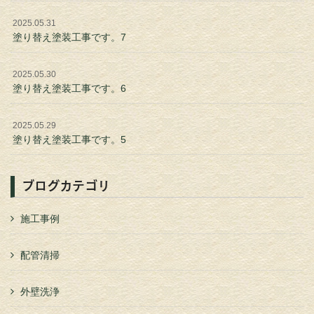
2025.05.31
塗り替え塗装工事です。7
2025.05.30
塗り替え塗装工事です。6
2025.05.29
塗り替え塗装工事です。5
ブログカテゴリ
施工事例
配管清掃
外壁洗浄