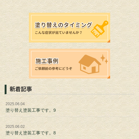
新着記事
2025.06.04
塗り替え塗装工事です。9
2025.06.02
塗り替え塗装工事です。8