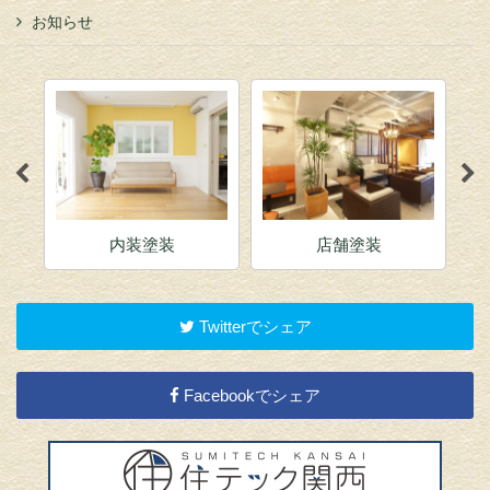
お知らせ
内装塗装
店舗塗装
Twitterでシェア
Facebookでシェア