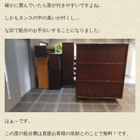
確かに畳んでいたら形が付きやすいですよね。
しかもタンスの中の臭いが付くし…
な訳で処分のお手伝いすることになりました。
はぁ～です。
この度の処分費は直接お客様の依頼とのことで無料！です。