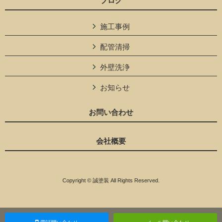
ブログ
施工事例
配管清掃
外壁洗浄
お知らせ
お問い合わせ
会社概要
Copyright © 誠塗装 All Rights Reserved.