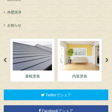
外壁洗浄
お知らせ
屋根塗装
内装塗装
Twitterでシェア
Facebookでシェア