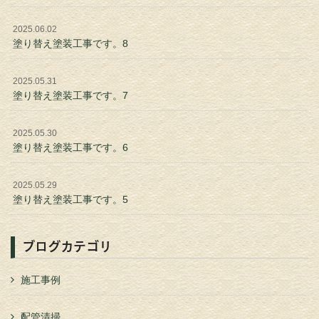
2025.06.02
塗り替え塗装工事です。8
2025.05.31
塗り替え塗装工事です。7
2025.05.30
塗り替え塗装工事です。6
2025.05.29
塗り替え塗装工事です。5
ブログカテゴリ
施工事例
配管清掃