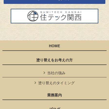
HOME
塗り替えをお考えの方
当社の強み
塗り替えのタイミング
業務案内