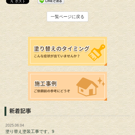
一覧ページに戻る
新着記事
2025.06.04
塗り替え塗装工事です。9