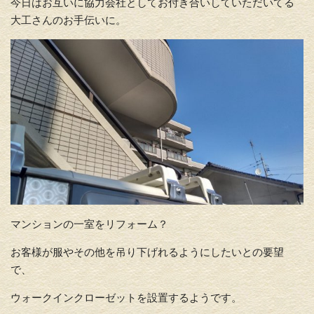
今日はお互いに協力会社としてお付き合いしていただいてる
大工さんのお手伝いに。
マンションの一室をリフォーム？
お客様が服やその他を吊り下げれるようにしたいとの要望
で、
ウォークインクローゼットを設置するようです。