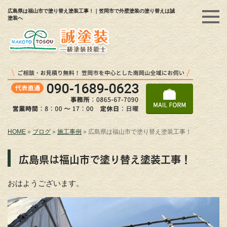
広島県は福山市で塗り替え塗装工事！｜笠岡市で外壁塗装の塗り替えは誠
塗装へ
HOME
»
ブログ
»
施工事例
»
広島県は福山市で塗り替え塗装工事！
広島県は福山市で塗り替え塗装工事！
おはようございます。