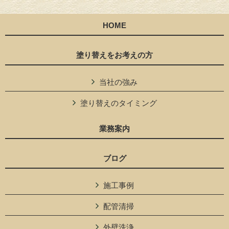
HOME
塗り替えをお考えの方
当社の強み
塗り替えのタイミング
業務案内
ブログ
施工事例
配管清掃
外壁洗浄