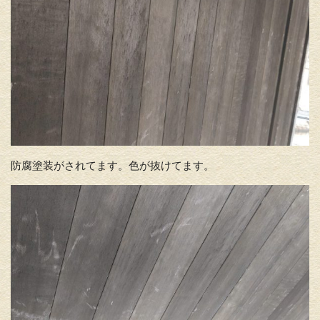
防腐塗装がされてます。色が抜けてます。