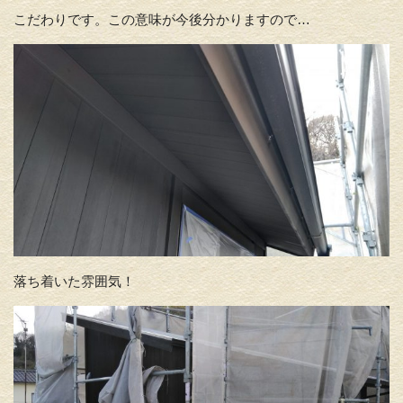
こだわりです。この意味が今後分かりますので…
落ち着いた雰囲気！