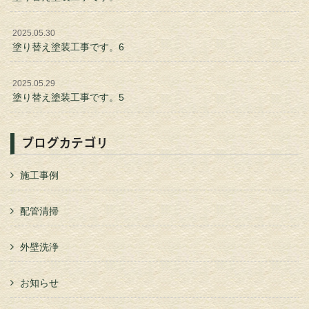
2025.05.30
塗り替え塗装工事です。6
2025.05.29
塗り替え塗装工事です。5
ブログカテゴリ
施工事例
配管清掃
外壁洗浄
お知らせ