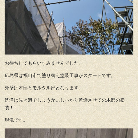
お待ちしてもらいすみませんでした。
広島県は福山市で塗り替え塗装工事がスタートです。
外壁は木部とモルタル部となります。
洗浄は先々週でしょうか…しっかり乾燥させての木部の塗
装！
現況です。