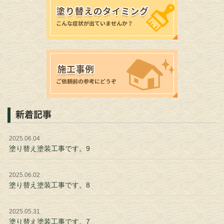
新着記事
2025.06.04
塗り替え塗装工事です。9
2025.06.02
塗り替え塗装工事です。8
2025.05.31
塗り替え塗装工事です。7