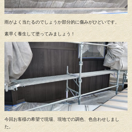
雨がよく当たるのでしょうか部分的に傷みがひどいです。
素早く養生して塗ってみましょう！
今回お客様の希望で現場、現地での調色、色合わせしまし
た。