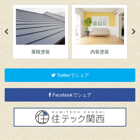
屋根塗装
内装塗装
Twitterでシェア
Facebookでシェア