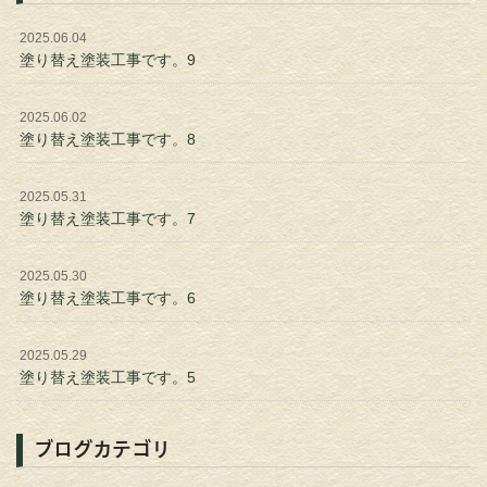
2025.06.04
塗り替え塗装工事です。9
2025.06.02
塗り替え塗装工事です。8
2025.05.31
塗り替え塗装工事です。7
2025.05.30
塗り替え塗装工事です。6
2025.05.29
塗り替え塗装工事です。5
ブログカテゴリ