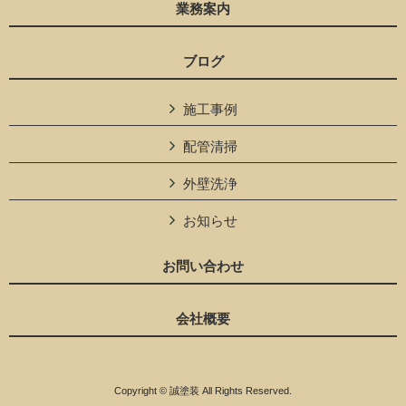
業務案内
ブログ
施工事例
配管清掃
外壁洗浄
お知らせ
お問い合わせ
会社概要
Copyright © 誠塗装 All Rights Reserved.