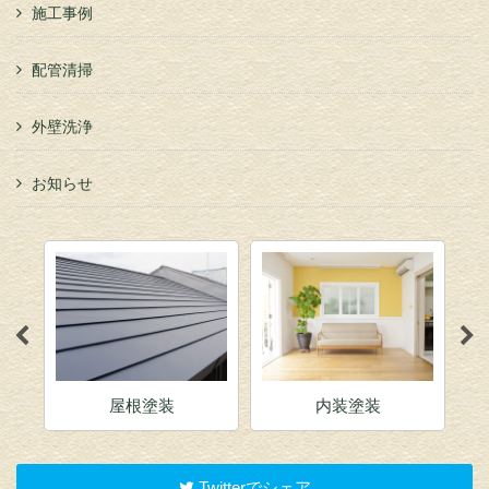
施工事例
配管清掃
外壁洗浄
お知らせ
屋根塗装
内装塗装
Twitterでシェア