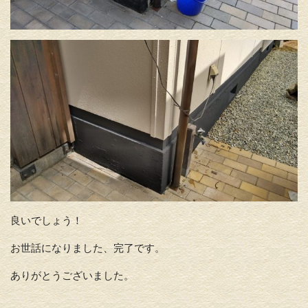
良いでしょう！
お世話になりました、完了です。
ありがとうございました。