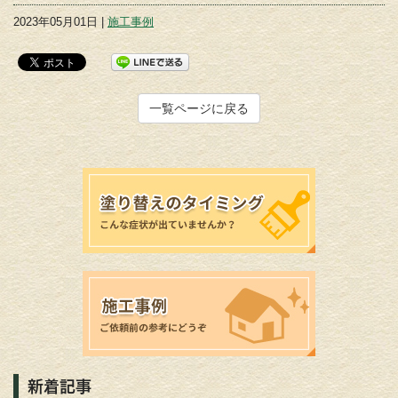
2023年05月01日 |
施工事例
一覧ページに戻る
新着記事