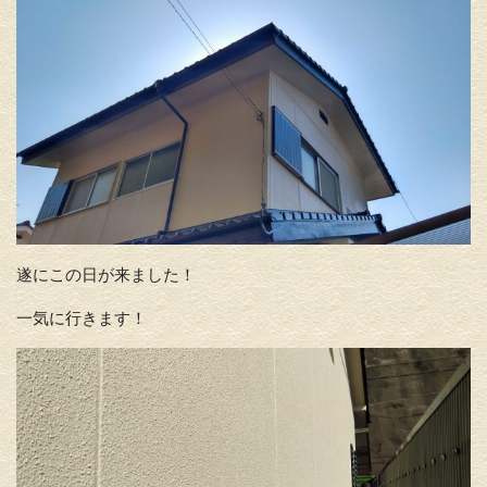
遂にこの日が来ました！
一気に行きます！