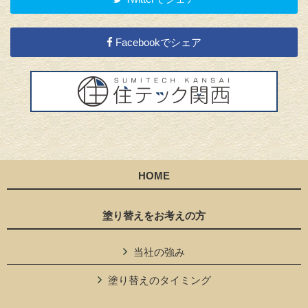
Facebookでシェア
HOME
塗り替えをお考えの方
当社の強み
塗り替えのタイミング