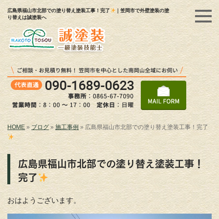
広島県福山市北部での塗り替え塗装工事！完了
｜笠岡市で外壁塗装の塗
り替えは誠塗装へ
HOME
»
ブログ
»
施工事例
»
広島県福山市北部での塗り替え塗装工事！完了
広島県福山市北部での塗り替え塗装工事！
完了
おはようございます。