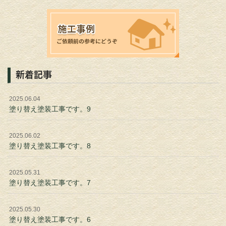
新着記事
2025.06.04
塗り替え塗装工事です。9
2025.06.02
塗り替え塗装工事です。8
2025.05.31
塗り替え塗装工事です。7
2025.05.30
塗り替え塗装工事です。6