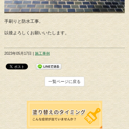
手刷りと防水工事。
以後よろしくお願いいたします。
2023年05月17日 |
施工事例
一覧ページに戻る