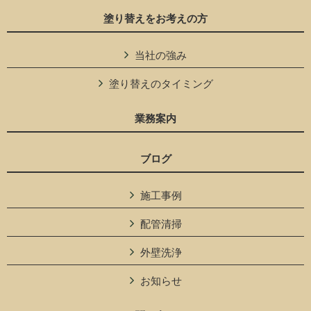
塗り替えをお考えの方
当社の強み
塗り替えのタイミング
業務案内
ブログ
施工事例
配管清掃
外壁洗浄
お知らせ