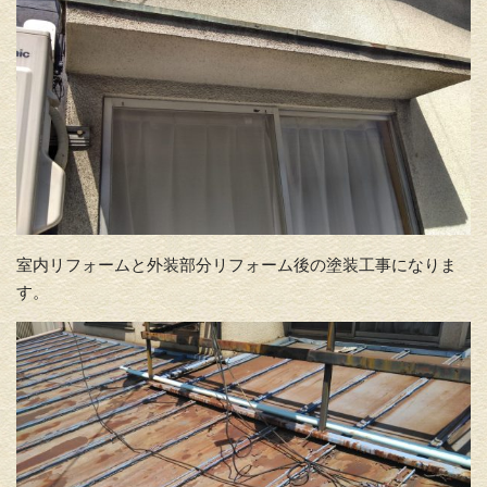
室内リフォームと外装部分リフォーム後の塗装工事になりま
す。