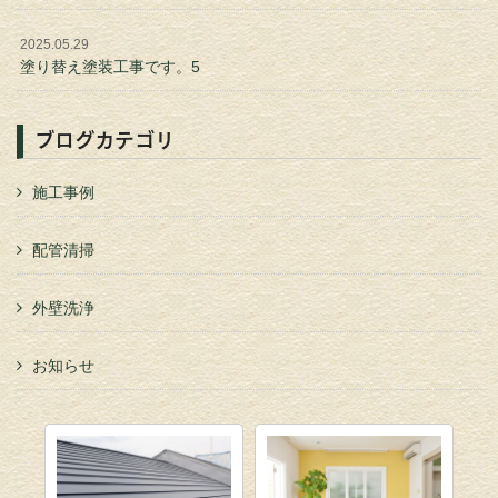
2025.05.29
塗り替え塗装工事です。5
ブログカテゴリ
施工事例
配管清掃
外壁洗浄
お知らせ