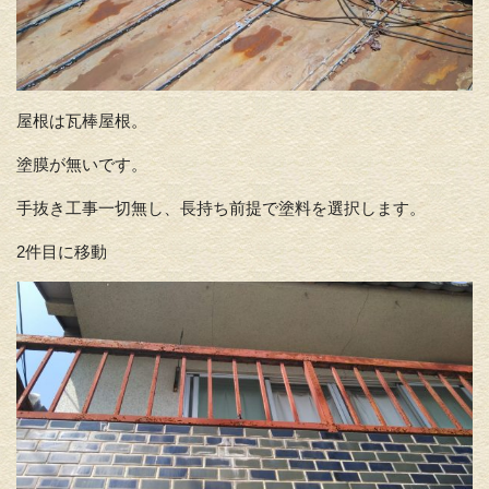
屋根は瓦棒屋根。
塗膜が無いです。
手抜き工事一切無し、長持ち前提で塗料を選択します。
2件目に移動