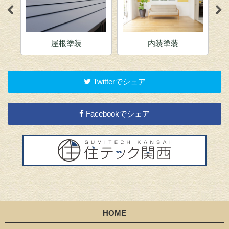
屋根塗装
内装塗装
Twitterでシェア
Facebookでシェア
HOME