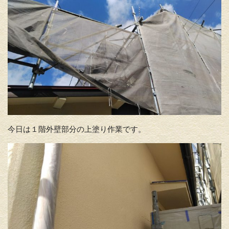
今日は１階外壁部分の上塗り作業です。