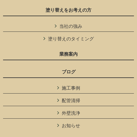
塗り替えをお考えの方
当社の強み
塗り替えのタイミング
業務案内
ブログ
施工事例
配管清掃
外壁洗浄
お知らせ