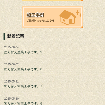
新着記事
2025.06.04
塗り替え塗装工事です。9
2025.06.02
塗り替え塗装工事です。8
2025.05.31
塗り替え塗装工事です。7
2025.05.30
塗り替え塗装工事です。6