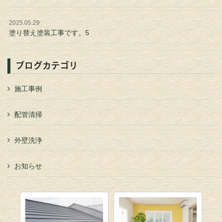
2025.05.29
塗り替え塗装工事です。5
ブログカテゴリ
施工事例
配管清掃
外壁洗浄
お知らせ