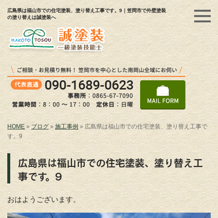
広島県は福山市での住宅塗装、塗り替え工事です。9｜笠岡市で外壁塗装
の塗り替えは誠塗装へ
HOME
»
ブログ
»
施工事例
»
広島県は福山市での住宅塗装、塗り替え工事で
す。9
広島県は福山市での住宅塗装、塗り替え工
事です。9
おはようございます。