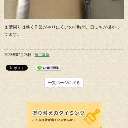
１階周りは狭く作業がやりにくいので時間、日にちが掛かっ
てます。
2023年07月25日 |
施工事例
一覧ページに戻る