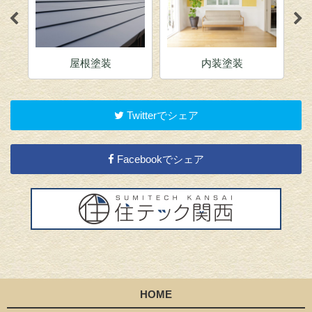
屋根塗装
内装塗装
Twitterでシェア
Facebookでシェア
HOME