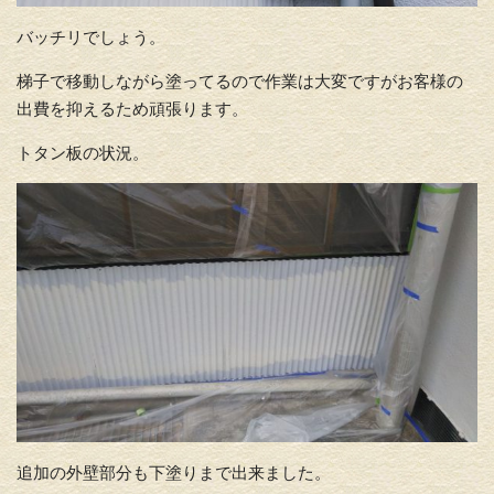
バッチリでしょう。
梯子で移動しながら塗ってるので作業は大変ですがお客様の
出費を抑えるため頑張ります。
トタン板の状況。
追加の外壁部分も下塗りまで出来ました。