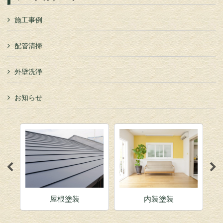
施工事例
配管清掃
外壁洗浄
お知らせ
屋根塗装
内装塗装