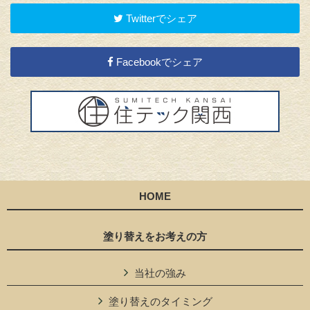
Twitterでシェア
Facebookでシェア
HOME
塗り替えをお考えの方
当社の強み
塗り替えのタイミング