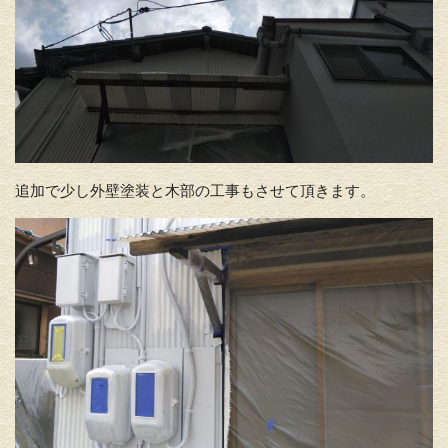
追加で少し外壁塗装と木部の工事もさせて頂きます。