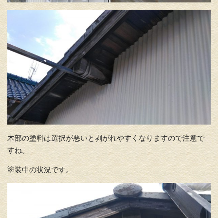
木部の塗料は選択が悪いと剥がれやすくなりますので注意で
すね。
塗装中の状況です。