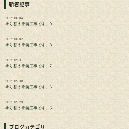
新着記事
2025.06.04
塗り替え塗装工事です。9
2025.06.02
塗り替え塗装工事です。8
2025.05.31
塗り替え塗装工事です。7
2025.05.30
塗り替え塗装工事です。6
2025.05.29
塗り替え塗装工事です。5
ブログカテゴリ