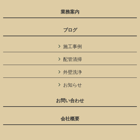
業務案内
ブログ
施工事例
配管清掃
外壁洗浄
お知らせ
お問い合わせ
会社概要