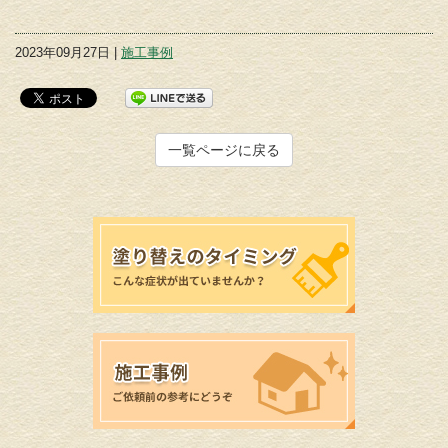
2023年09月27日 |
施工事例
一覧ページに戻る