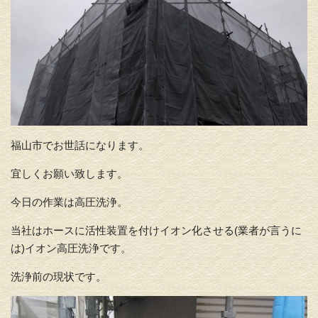
福山市でお世話になります。
宜しくお願い致します。
今日の作業は高圧洗浄。
当社はホースに活性装置を付けイオン化させる(業者が言うに
は)イオン高圧洗浄です。
洗浄前の現状です。