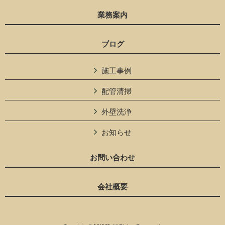
業務案内
ブログ
施工事例
配管清掃
外壁洗浄
お知らせ
お問い合わせ
会社概要