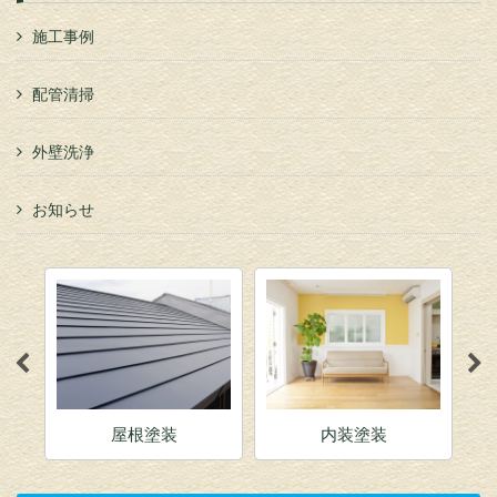
施工事例
配管清掃
外壁洗浄
お知らせ
屋根塗装
内装塗装
店舗塗