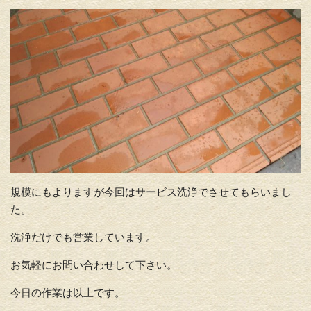
規模にもよりますが今回はサービス洗浄でさせてもらいまし
た。
洗浄だけでも営業しています。
お気軽にお問い合わせして下さい。
今日の作業は以上です。