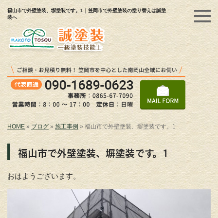
福山市で外壁塗装、塀塗装です。1｜笠岡市で外壁塗装の塗り替えは誠塗
装へ
HOME
»
ブログ
»
施工事例
»
福山市で外壁塗装、塀塗装です。1
福山市で外壁塗装、塀塗装です。1
おはようございます。