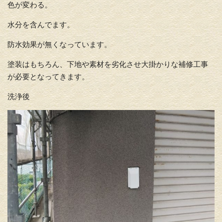
色が変わる。
水分を含んでます。
防水効果が無くなっています。
塗装はもちろん、下地や素材を劣化させ大掛かりな補修工事
が必要となってきます。
洗浄後