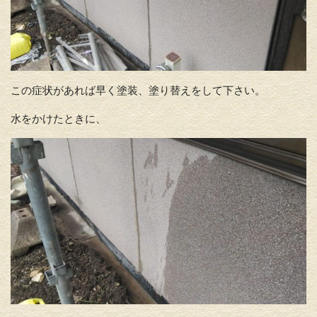
この症状があれば早く塗装、塗り替えをして下さい。
水をかけたときに、