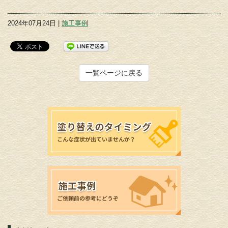
2024年07月24日 |
施工事例
一覧ページに戻る