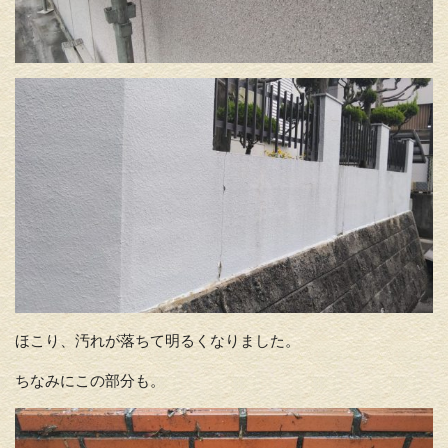
ほこり、汚れが落ちて明るくなりました。
ちなみにこの部分も。