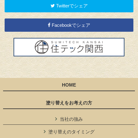
Twitterでシェア
Facebookでシェア
HOME
塗り替えをお考えの方
当社の強み
塗り替えのタイミング