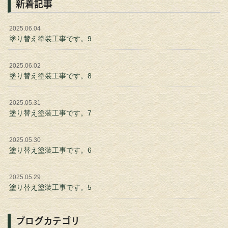
新着記事
2025.06.04
塗り替え塗装工事です。9
2025.06.02
塗り替え塗装工事です。8
2025.05.31
塗り替え塗装工事です。7
2025.05.30
塗り替え塗装工事です。6
2025.05.29
塗り替え塗装工事です。5
ブログカテゴリ