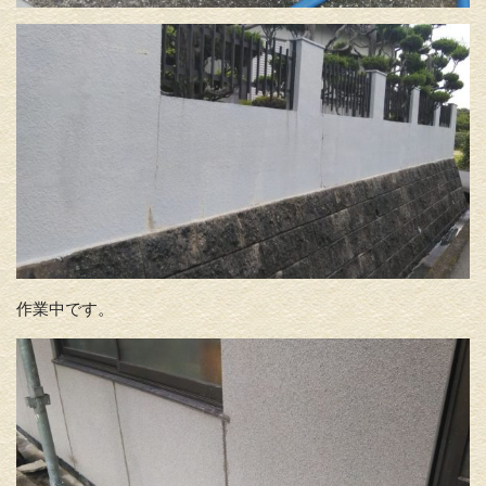
作業中です。