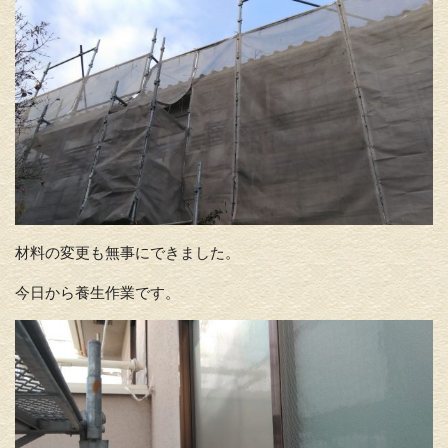
材料の変更も無事にできました。
今日から養生作業です。