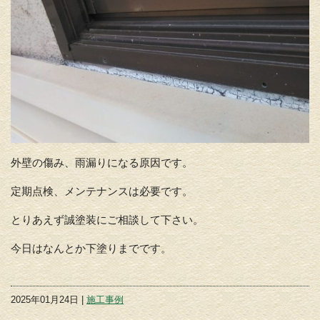
外壁の傷み、雨漏りになる原因です。
定期点検、メンテナンスは必要です。
とりあえず誠塗装にご相談して下さい。
今日はなんとか下塗りまでです。
2025年01月24日 |
施工事例