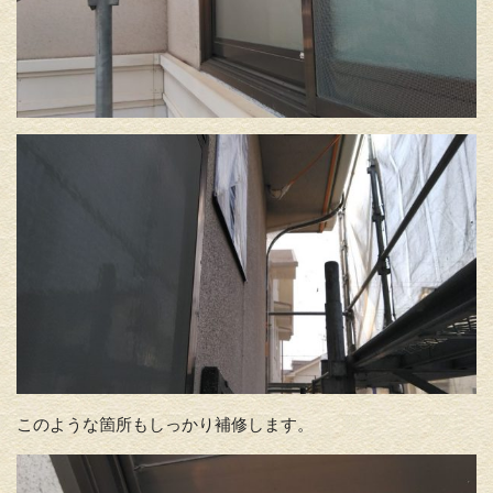
このような箇所もしっかり補修します。