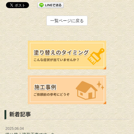
一覧ページに戻る
新着記事
2025.06.04