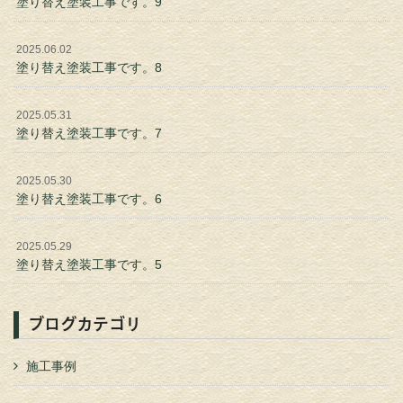
塗り替え塗装工事です。9
2025.06.02
塗り替え塗装工事です。8
2025.05.31
塗り替え塗装工事です。7
2025.05.30
塗り替え塗装工事です。6
2025.05.29
塗り替え塗装工事です。5
ブログカテゴリ
施工事例