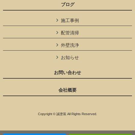
ブログ
施工事例
配管清掃
外壁洗浄
お知らせ
お問い合わせ
会社概要
Copyright © 誠塗装 All Rights Reserved.