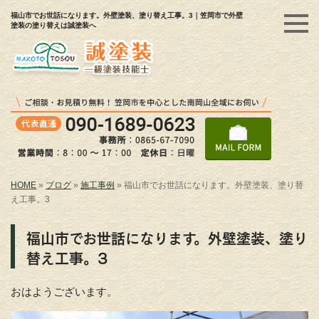
福山市でお世話になります。外壁塗装、塗り替え工事。3｜笠岡市で外壁
塗装の塗り替えは誠塗装へ
HOME
»
ブログ
»
施工事例
»
福山市でお世話になります。外壁塗装、塗り替
え工事。3
福山市でお世話になります。外壁塗装、塗り
替え工事。3
おはようございます。