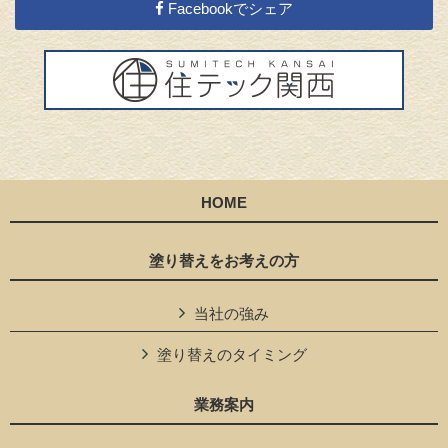
Facebookでシェア
HOME
塗り替えをお考えの方
当社の強み
塗り替えのタイミング
業務案内