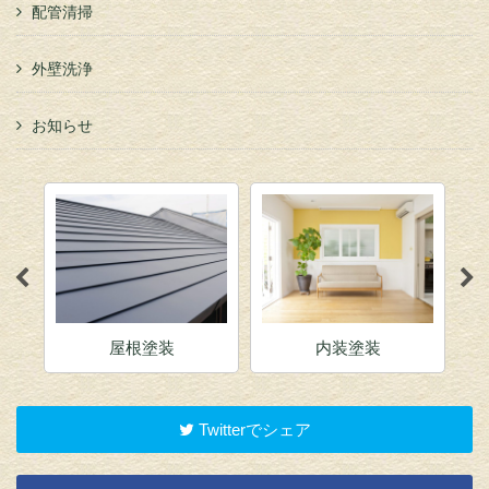
配管清掃
外壁洗浄
お知らせ
屋根塗装
内装塗装
Twitterでシェア