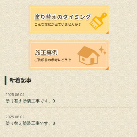
新着記事
2025.06.04
塗り替え塗装工事です。9
2025.06.02
塗り替え塗装工事です。8