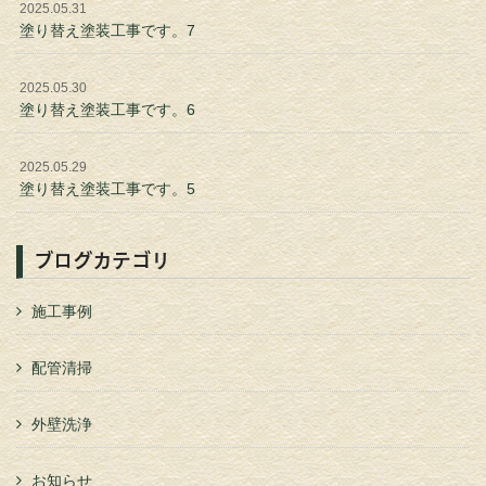
2025.05.31
塗り替え塗装工事です。7
2025.05.30
塗り替え塗装工事です。6
2025.05.29
塗り替え塗装工事です。5
ブログカテゴリ
施工事例
配管清掃
外壁洗浄
お知らせ