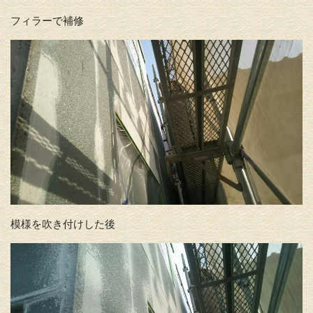
フィラーで補修
模様を吹き付けした後