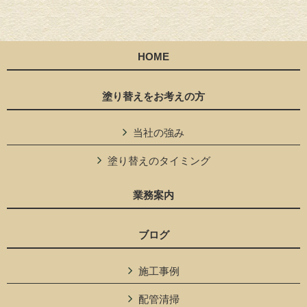
HOME
塗り替えをお考えの方
当社の強み
塗り替えのタイミング
業務案内
ブログ
施工事例
配管清掃