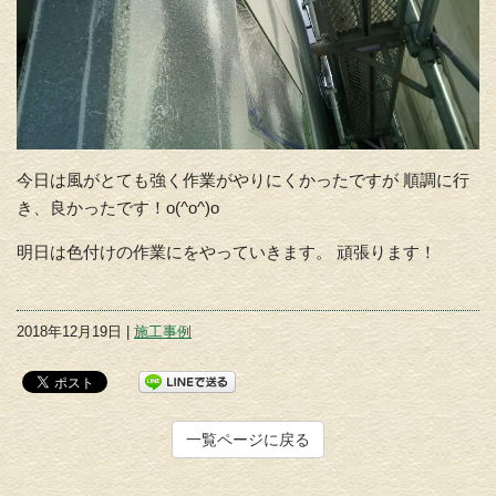
今日は風がとても強く作業がやりにくかったですが 順調に行
き、良かったです！o(^o^)o
明日は色付けの作業にをやっていきます。 頑張ります！
2018年12月19日 |
施工事例
一覧ページに戻る