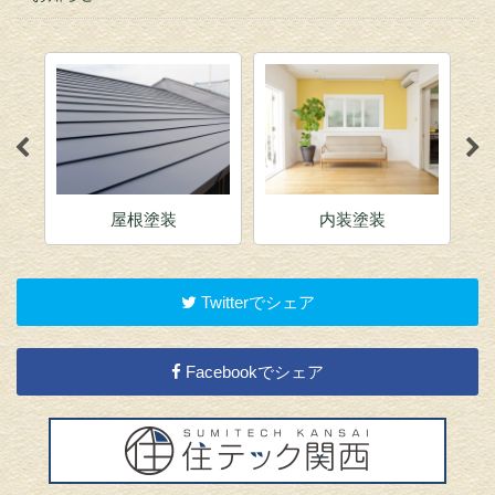
屋根塗装
内装塗装
Twitterでシェア
Facebookでシェア