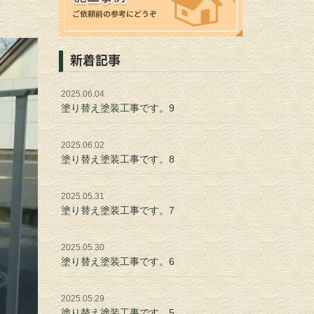
新着記事
2025.06.04
塗り替え塗装工事です。9
2025.06.02
塗り替え塗装工事です。8
2025.05.31
塗り替え塗装工事です。7
2025.05.30
塗り替え塗装工事です。6
2025.05.29
塗り替え塗装工事です。5