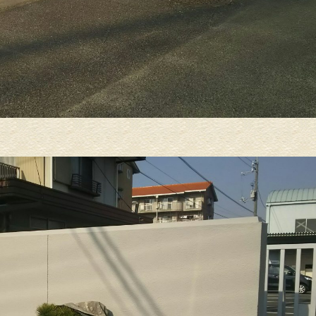
外壁塗装
屋根塗