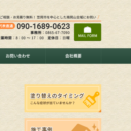
お問い合わせ
会社概要