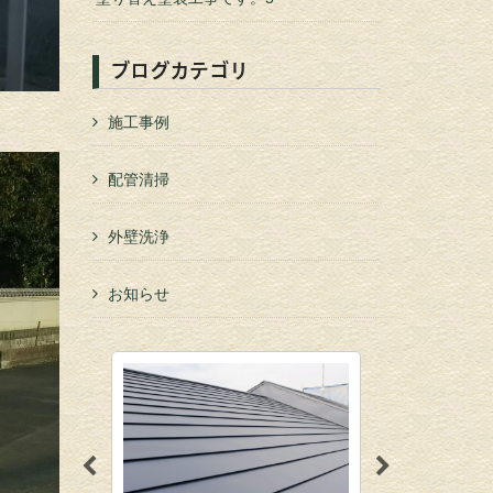
ブログカテゴリ
施工事例
配管清掃
外壁洗浄
お知らせ