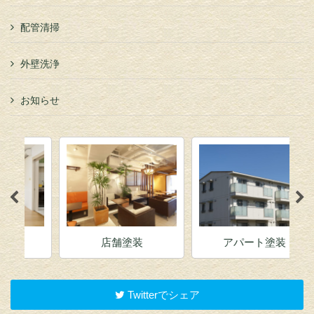
配管清掃
外壁洗浄
お知らせ
店舗塗装
アパート塗装
Twitterでシェア