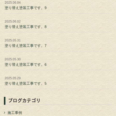
2025.06.04
塗り替え塗装工事です。9
2025.06.02
塗り替え塗装工事です。8
2025.05.31
塗り替え塗装工事です。7
2025.05.30
塗り替え塗装工事です。6
2025.05.29
塗り替え塗装工事です。5
ブログカテゴリ
施工事例