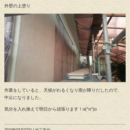
外壁の上塗り
作業をしていると、天候がわるくなり雨が降りだしたので、
中止になりました。
気分を入れ換えて明日から頑張ります！o(^o^)o
2019年03月07日 |
施工事例