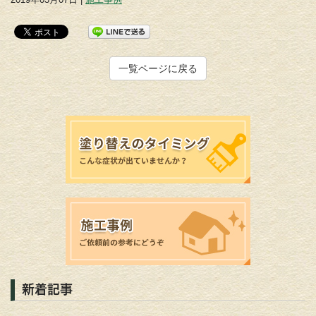
一覧ページに戻る
新着記事