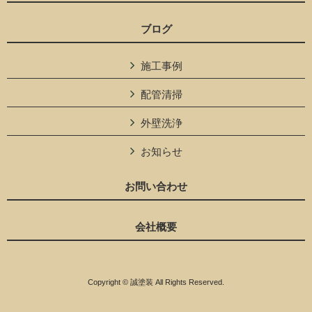
ブログ
施工事例
配管清掃
外壁洗浄
お知らせ
お問い合わせ
会社概要
Copyright © 誠塗装 All Rights Reserved.