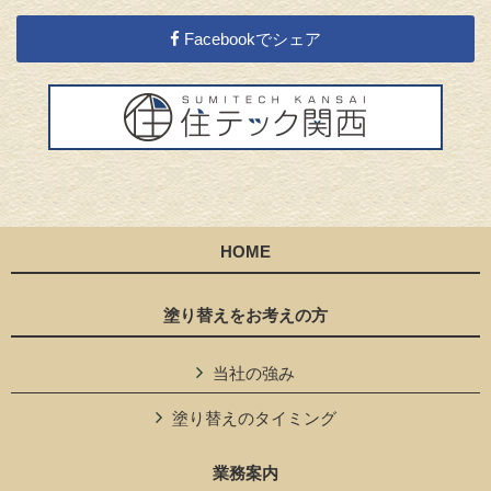
Facebookでシェア
HOME
塗り替えをお考えの方
当社の強み
塗り替えのタイミング
業務案内