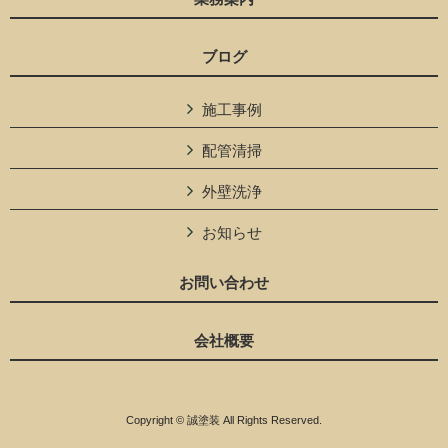
ブログ
施工事例
配管清掃
外壁洗浄
お知らせ
お問い合わせ
会社概要
Copyright © 誠塗装 All Rights Reserved.