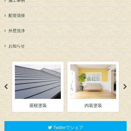
施工事例
配管清掃
外壁洗浄
お知らせ
屋根塗装
内装塗装
Twitterでシェア