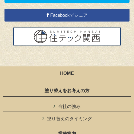
Facebookでシェア
HOME
塗り替えをお考えの方
当社の強み
塗り替えのタイミング
業務案内