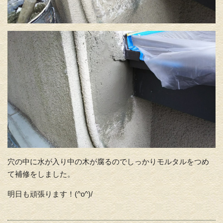
穴の中に水が入り中の木が腐るのでしっかりモルタルをつめ
て補修をしました。
明日も頑張ります！(^o^)/