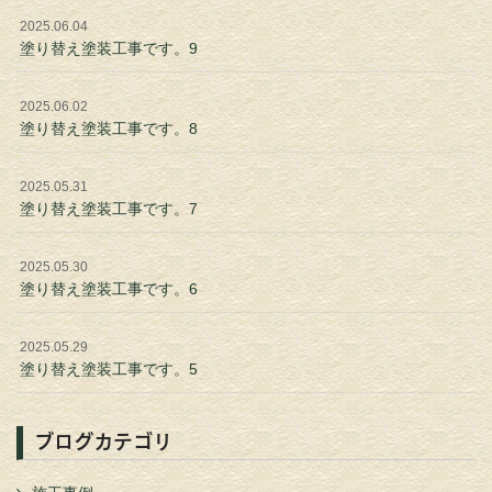
2025.06.04
塗り替え塗装工事です。9
2025.06.02
塗り替え塗装工事です。8
2025.05.31
塗り替え塗装工事です。7
2025.05.30
塗り替え塗装工事です。6
2025.05.29
塗り替え塗装工事です。5
ブログカテゴリ