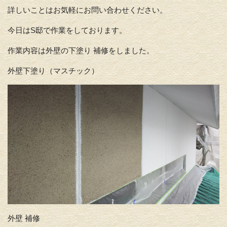
詳しいことはお気軽にお問い合わせください。
今日はS邸で作業をしております。
作業内容は外壁の下塗り 補修をしました。
外壁下塗り（マスチック）
外壁 補修