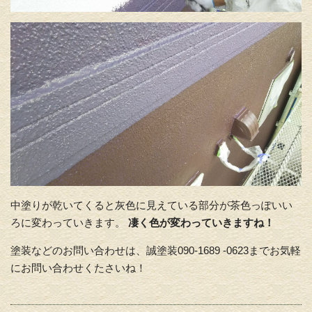
中塗りが乾いてくると灰色に見えている部分が茶色っぽいい
ろに変わっていきます。
凄く色が変わっていきますね！
塗装などのお問い合わせは、誠塗装090-1689 -0623までお気軽
にお問い合わせくたさいね！