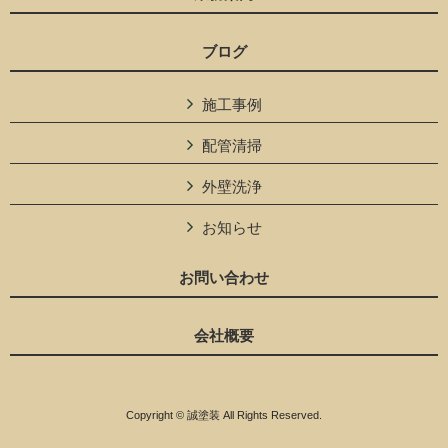
ブログ
施工事例
配管清掃
外壁洗浄
お知らせ
お問い合わせ
会社概要
Copyright © 誠塗装 All Rights Reserved.