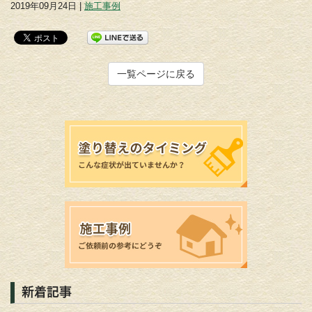
2019年09月24日 |
施工事例
一覧ページに戻る
新着記事