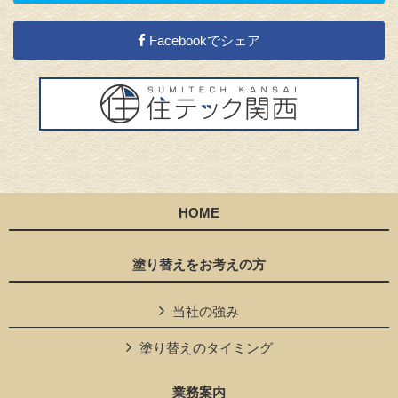
Facebookでシェア
HOME
塗り替えをお考えの方
当社の強み
塗り替えのタイミング
業務案内