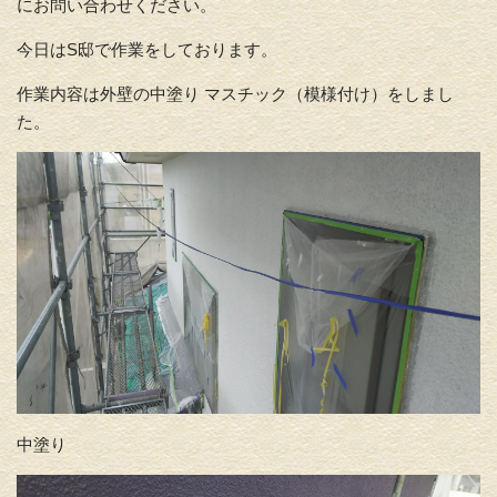
にお問い合わせください。
今日はS邸で作業をしております。
作業内容は外壁の中塗り マスチック（模様付け）をしまし
た。
中塗り