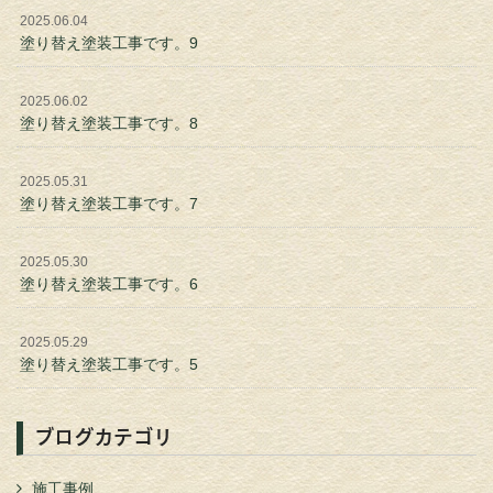
2025.06.04
塗り替え塗装工事です。9
2025.06.02
塗り替え塗装工事です。8
2025.05.31
塗り替え塗装工事です。7
2025.05.30
塗り替え塗装工事です。6
2025.05.29
塗り替え塗装工事です。5
ブログカテゴリ
施工事例