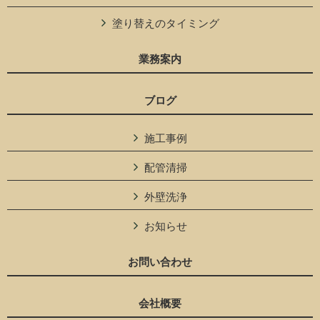
塗り替えのタイミング
業務案内
ブログ
施工事例
配管清掃
外壁洗浄
お知らせ
お問い合わせ
会社概要