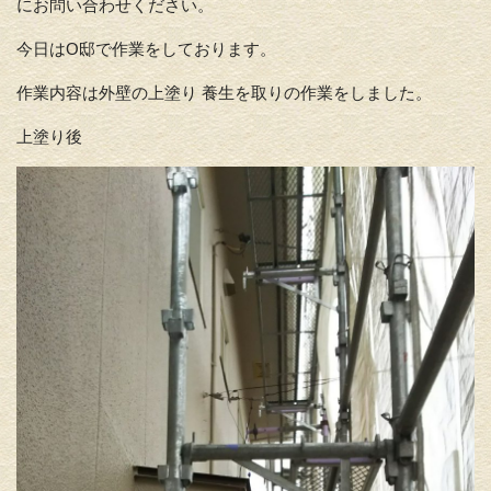
にお問い合わせください。
今日はO邸で作業をしております。
作業内容は外壁の上塗り 養生を取りの作業をしました。
上塗り後