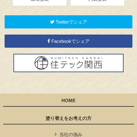
Twitterでシェア
Facebookでシェア
HOME
塗り替えをお考えの方
当社の強み