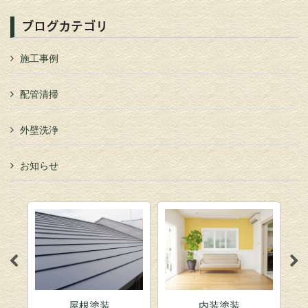
ブログカテゴリ
施工事例
配管清掃
外壁洗浄
お知らせ
屋根塗装
内装塗装