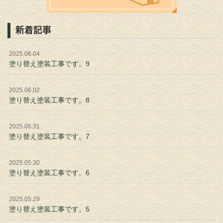
新着記事
2025.06.04
塗り替え塗装工事です。9
2025.06.02
塗り替え塗装工事です。8
2025.05.31
塗り替え塗装工事です。7
2025.05.30
塗り替え塗装工事です。6
2025.05.29
塗り替え塗装工事です。5