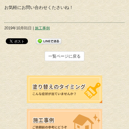
お気軽にお問い合わせくたさいね！
2019年10月01日 |
施工事例
一覧ページに戻る