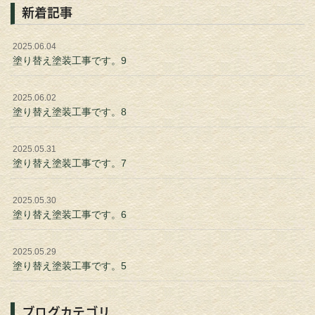
新着記事
2025.06.04
塗り替え塗装工事です。9
2025.06.02
塗り替え塗装工事です。8
2025.05.31
塗り替え塗装工事です。7
2025.05.30
塗り替え塗装工事です。6
2025.05.29
塗り替え塗装工事です。5
ブログカテゴリ