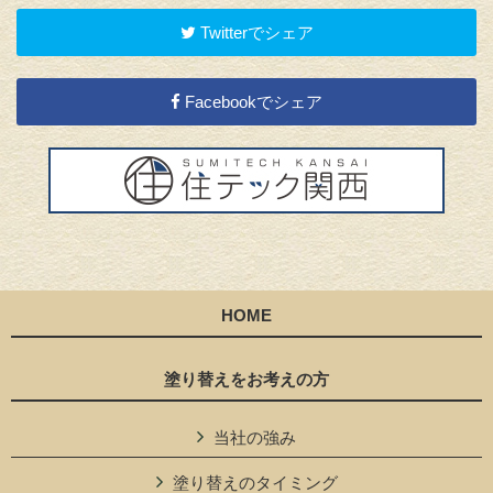
Twitterでシェア
Facebookでシェア
HOME
塗り替えをお考えの方
当社の強み
塗り替えのタイミング