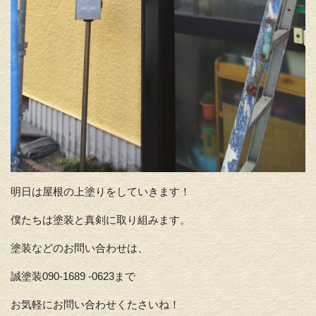
明日は屋根の上塗りをしていきます！
僕たちは塗装と真剣に取り組みます。
塗装などのお問い合わせは、
誠塗装090-1689 -0623まで
お気軽にお問い合わせくたさいね！