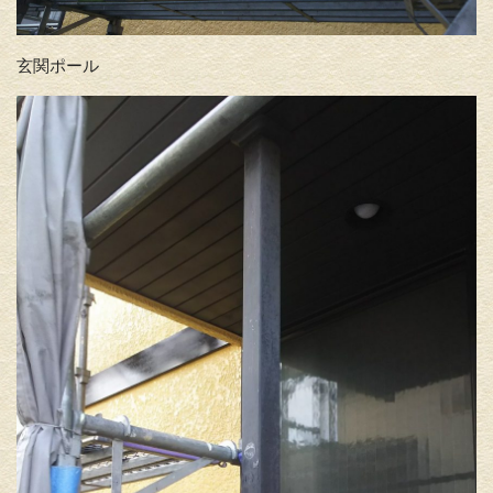
玄関ポール