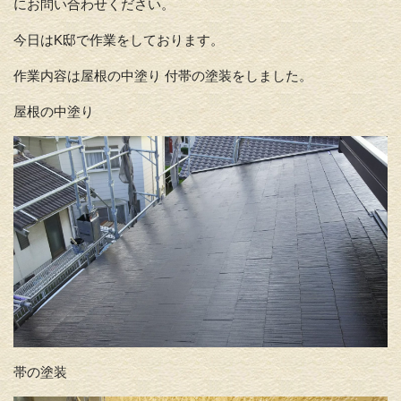
にお問い合わせください。
今日はK邸で作業をしております。
作業内容は屋根の中塗り 付帯の塗装をしました。
屋根の中塗り
帯の塗装