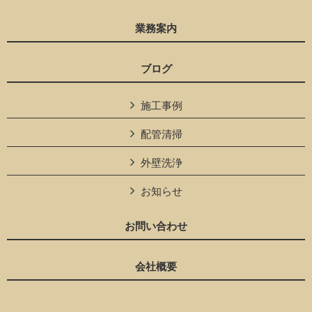
業務案内
ブログ
施工事例
配管清掃
外壁洗浄
お知らせ
お問い合わせ
会社概要