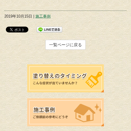
2019年10月15日 |
施工事例
一覧ページに戻る