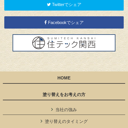
Twitterでシェア
Facebookでシェア
HOME
塗り替えをお考えの方
当社の強み
塗り替えのタイミング