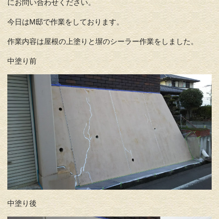
にお問い合わせください。
今日はM邸で作業をしております。
作業内容は屋根の上塗りと塀のシーラー作業をしました。
中塗り前
中塗り後