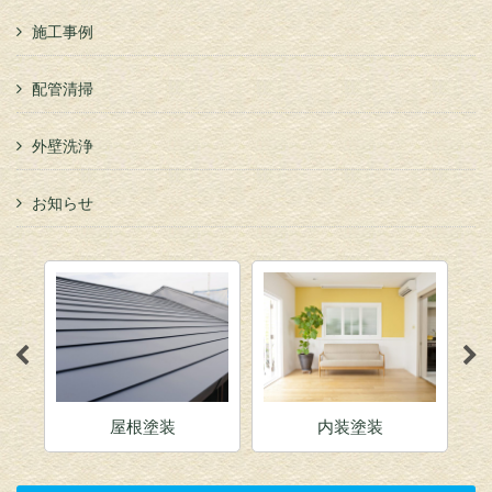
施工事例
配管清掃
外壁洗浄
お知らせ
屋根塗装
内装塗装