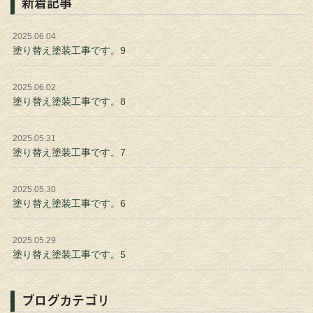
新着記事
2025.06.04
塗り替え塗装工事です。9
2025.06.02
塗り替え塗装工事です。8
2025.05.31
塗り替え塗装工事です。7
2025.05.30
塗り替え塗装工事です。6
2025.05.29
塗り替え塗装工事です。5
ブログカテゴリ