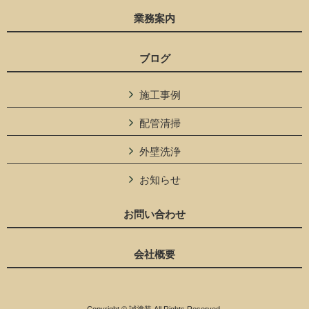
業務案内
ブログ
施工事例
配管清掃
外壁洗浄
お知らせ
お問い合わせ
会社概要
Copyright © 誠塗装 All Rights Reserved.