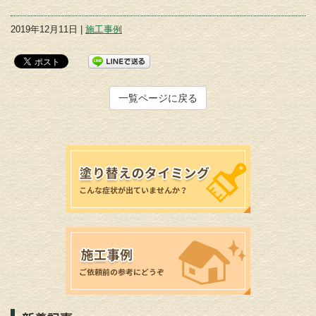
2019年12月11日 |
施工事例
一覧ページに戻る