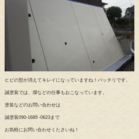
ヒビの型が消えてキレイになっていますね！バッチリです。
誠塗装では、塀などの仕事もおこなっています。
塗装などのお問い合わせは
誠塗装090-1689 -0623まで
お気軽にお問い合わせくたさいね！