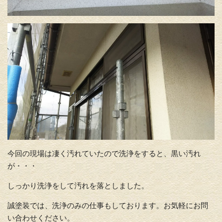
今回の現場は凄く汚れていたので洗浄をすると、黒い汚れ
が・・・
しっかり洗浄をして汚れを落としました。
誠塗装では、洗浄のみの仕事もしております。お気軽にお問
い合わせください。