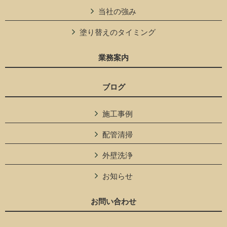
当社の強み
塗り替えのタイミング
業務案内
ブログ
施工事例
配管清掃
外壁洗浄
お知らせ
お問い合わせ