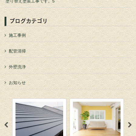
塗り替え塗装工事です。5
ブログカテゴリ
施工事例
配管清掃
外壁洗浄
お知らせ