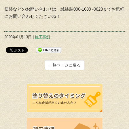
塗装などのお問い合わせは、誠塗装090-1689 -0623までお気軽
にお問い合わせくたさいね！
2020年01月13日 |
施工事例
一覧ページに戻る