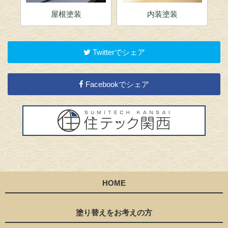
屋根塗装
内装塗装
Twitterでシェア
Facebookでシェア
HOME
塗り替えをお考えの方