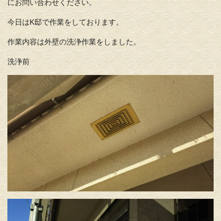
にお問い合わせください。
今日はK邸で作業をしております。
作業内容は外壁の洗浄作業をしました。
洗浄前