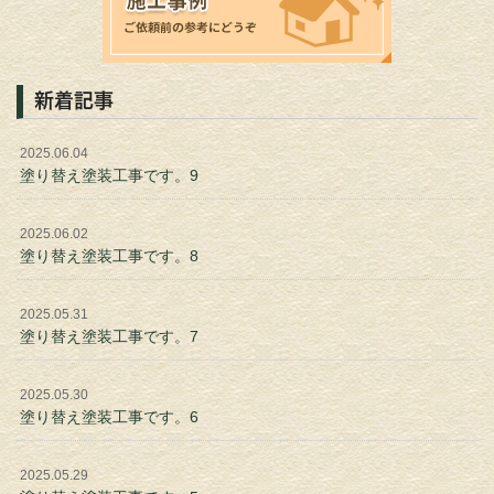
新着記事
2025.06.04
塗り替え塗装工事です。9
2025.06.02
塗り替え塗装工事です。8
2025.05.31
塗り替え塗装工事です。7
2025.05.30
塗り替え塗装工事です。6
2025.05.29