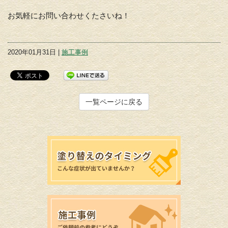
お気軽にお問い合わせくたさいね！
2020年01月31日 |
施工事例
一覧ページに戻る