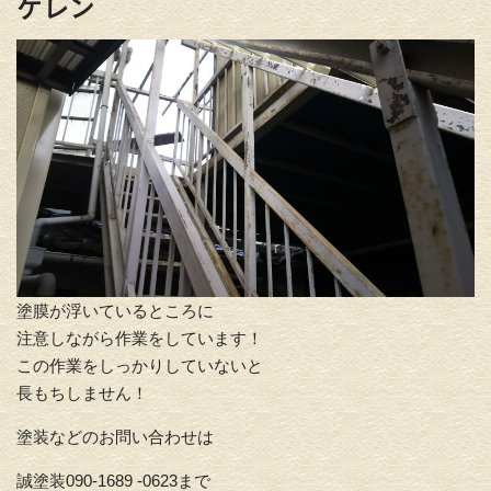
ケレン
塗膜が浮いているところに
注意しながら作業をしています！
この作業をしっかりしていないと
長もちしません！
塗装などのお問い合わせは
誠塗装090-1689 -0623まで