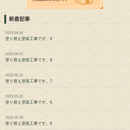
新着記事
2025.06.04
塗り替え塗装工事です。9
2025.06.02
塗り替え塗装工事です。8
2025.05.31
塗り替え塗装工事です。7
2025.05.30
塗り替え塗装工事です。6
2025.05.29
塗り替え塗装工事です。5