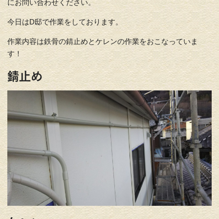
にお問い合わせください。
今日はD邸で作業をしております。
作業内容は鉄骨の錆止めとケレンの作業をおこなっていま
す！
錆止め