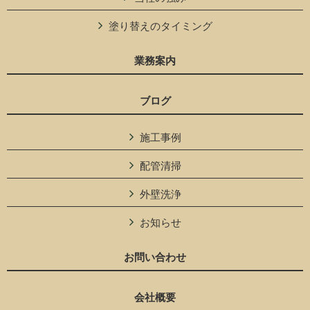
塗り替えのタイミング
業務案内
ブログ
施工事例
配管清掃
外壁洗浄
お知らせ
お問い合わせ
会社概要