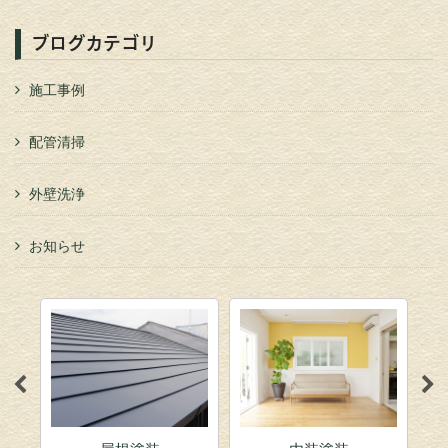
ブログカテゴリ
施工事例
配管清掃
外壁洗浄
お知らせ