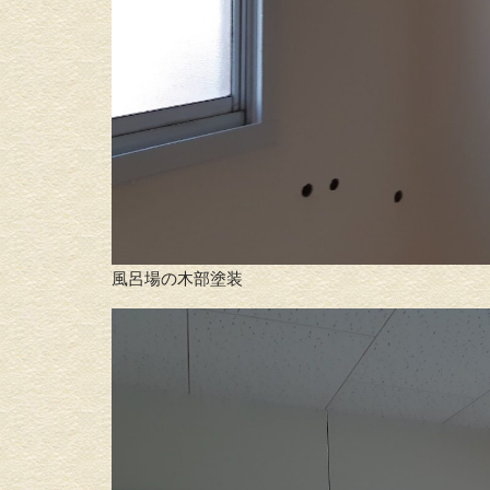
風呂場の木部塗装