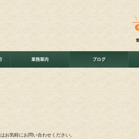
方
業務案内
ブログ
とはお気軽にお問い合わせください。