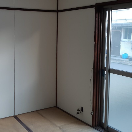
塀塗装
外壁塗装