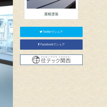
屋根塗装
内装塗装
Twitterでシェア
Facebookでシェア