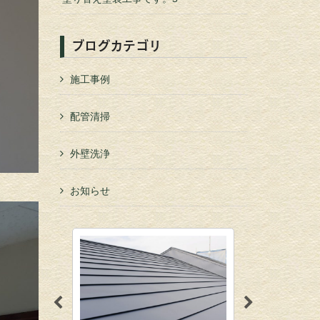
ブログカテゴリ
施工事例
配管清掃
外壁洗浄
お知らせ