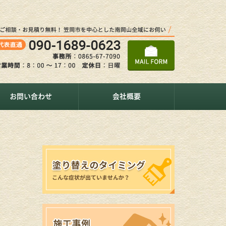
お問い合わせ
会社概要