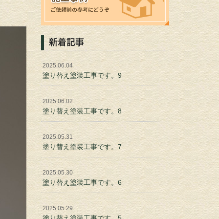
新着記事
2025.06.04
塗り替え塗装工事です。9
2025.06.02
塗り替え塗装工事です。8
2025.05.31
塗り替え塗装工事です。7
2025.05.30
塗り替え塗装工事です。6
2025.05.29
塗り替え塗装工事です。5