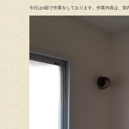
今日はs邸で作業をしております。作業内容は、室