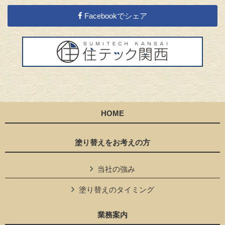
Facebookでシェア
HOME
塗り替えをお考えの方
当社の強み
塗り替えのタイミング
業務案内