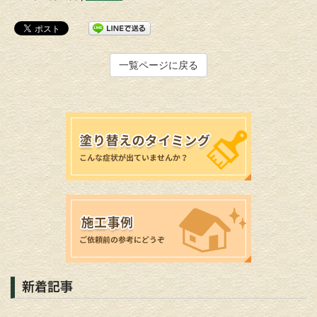
一覧ページに戻る
新着記事