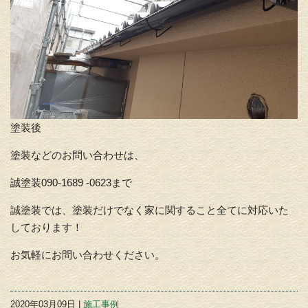
塗装後
塗装などのお問い合わせは、
誠塗装090-1689 -0623まで
誠塗装では、塗装だけでなく家に関すること全てに対応いた
しております！
お気軽にお問い合わせください。
2020年03月09日 |
施工事例