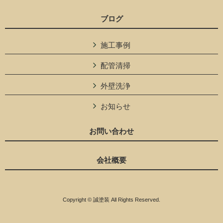
ブログ
施工事例
配管清掃
外壁洗浄
お知らせ
お問い合わせ
会社概要
Copyright © 誠塗装 All Rights Reserved.