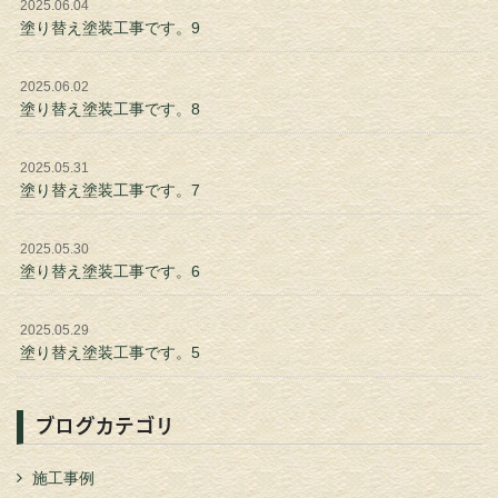
2025.06.04
塗り替え塗装工事です。9
2025.06.02
塗り替え塗装工事です。8
2025.05.31
塗り替え塗装工事です。7
2025.05.30
塗り替え塗装工事です。6
2025.05.29
塗り替え塗装工事です。5
ブログカテゴリ
施工事例