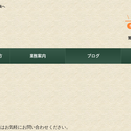
装へ
方
業務案内
ブログ
とはお気軽にお問い合わせください。