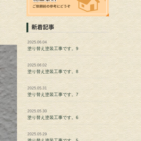
新着記事
2025.06.04
塗り替え塗装工事です。9
2025.06.02
塗り替え塗装工事です。8
2025.05.31
塗り替え塗装工事です。7
2025.05.30
塗り替え塗装工事です。6
2025.05.29
塗り替え塗装工事です。5