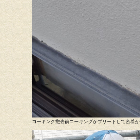
コーキング撤去前コーキングがブリードして密着が