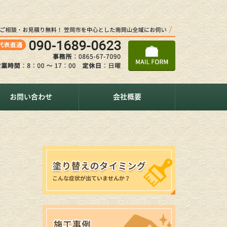
お問い合わせ
会社概要