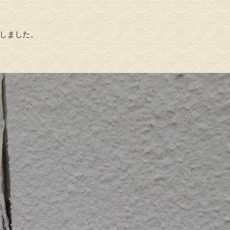
しました。