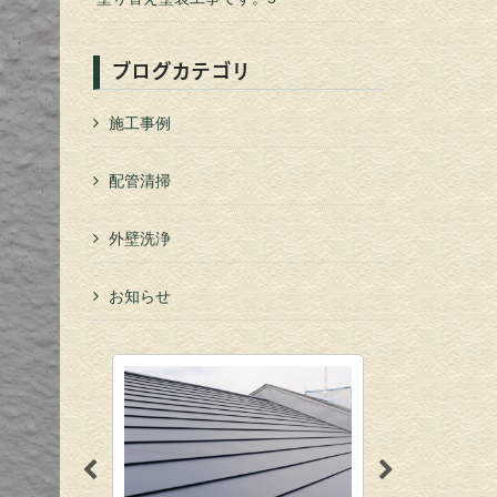
ブログカテゴリ
施工事例
配管清掃
外壁洗浄
お知らせ