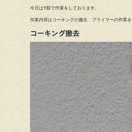
今日はY邸で作業をしております。
作業内容はコーキングの撤去 プライマーの作業を
コーキング撤去