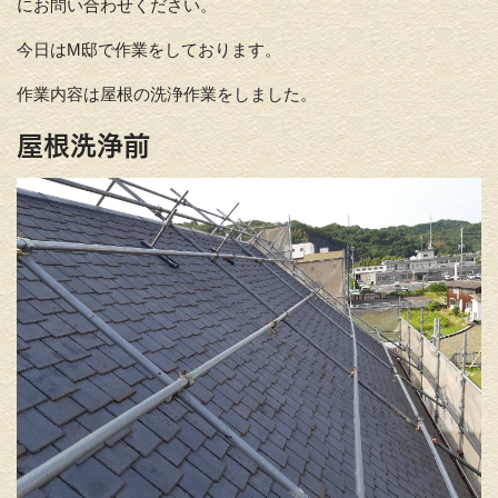
にお問い合わせください。
今日はM邸で作業をしております。
作業内容は屋根の洗浄作業をしました。
屋根洗浄前