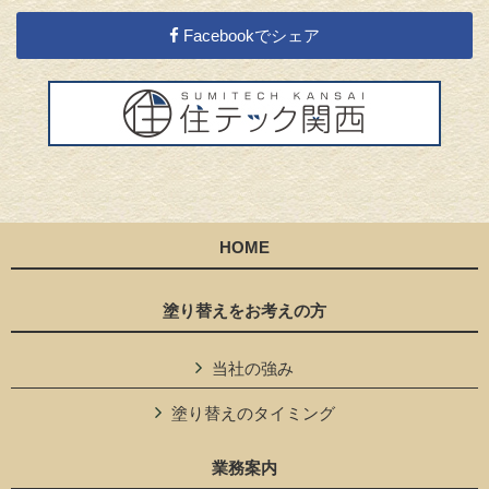
Facebookでシェア
HOME
塗り替えをお考えの方
当社の強み
塗り替えのタイミング
業務案内