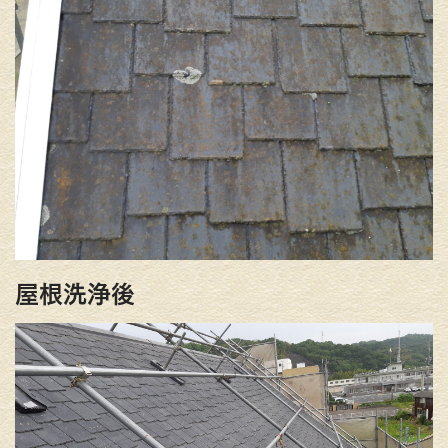
屋根洗浄後