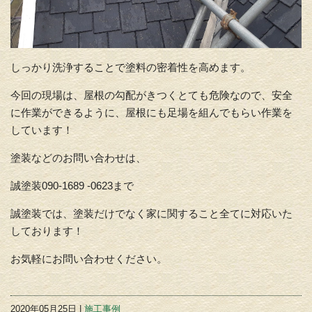
しっかり洗浄することで塗料の密着性を高めます。
今回の現場は、屋根の勾配がきつくとても危険なので、安全
に作業ができるように、屋根にも足場を組んでもらい作業を
しています！
塗装などのお問い合わせは、
誠塗装090-1689 -0623まで
誠塗装では、塗装だけでなく家に関すること全てに対応いた
しております！
お気軽にお問い合わせください。
2020年05月25日 |
施工事例