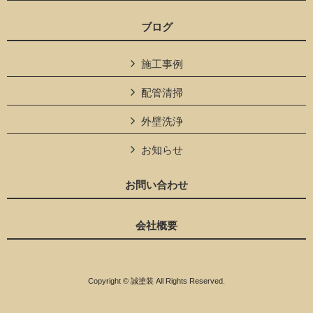
ブログ
施工事例
配管清掃
外壁洗浄
お知らせ
お問い合わせ
会社概要
Copyright © 誠塗装 All Rights Reserved.