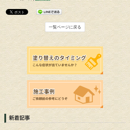
一覧ページに戻る
新着記事