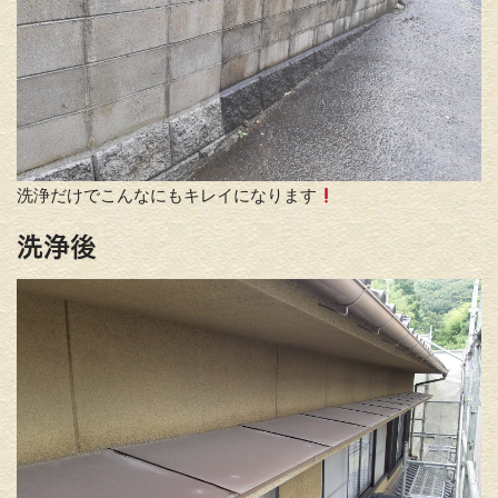
洗浄だけでこんなにもキレイになります
洗浄後