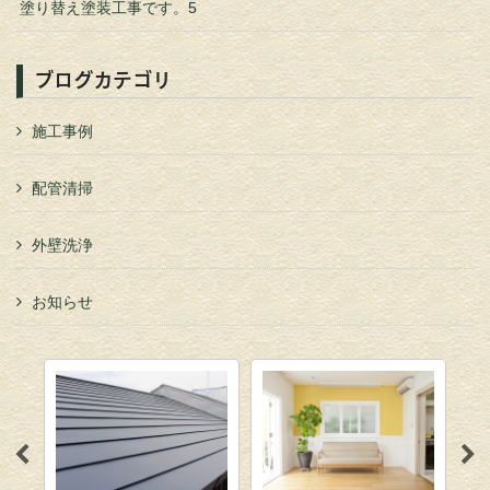
塗り替え塗装工事です。5
ブログカテゴリ
施工事例
配管清掃
外壁洗浄
お知らせ