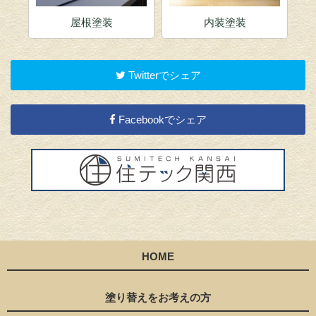
屋根塗装
内装塗装
Twitterでシェア
Facebookでシェア
HOME
塗り替えをお考えの方