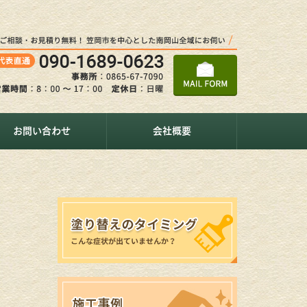
お問い合わせ
会社概要