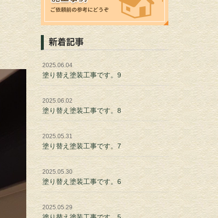
新着記事
2025.06.04
塗り替え塗装工事です。9
2025.06.02
塗り替え塗装工事です。8
2025.05.31
塗り替え塗装工事です。7
2025.05.30
塗り替え塗装工事です。6
2025.05.29
塗り替え塗装工事です。5