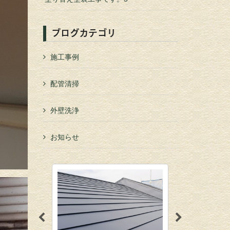
ブログカテゴリ
施工事例
配管清掃
外壁洗浄
お知らせ