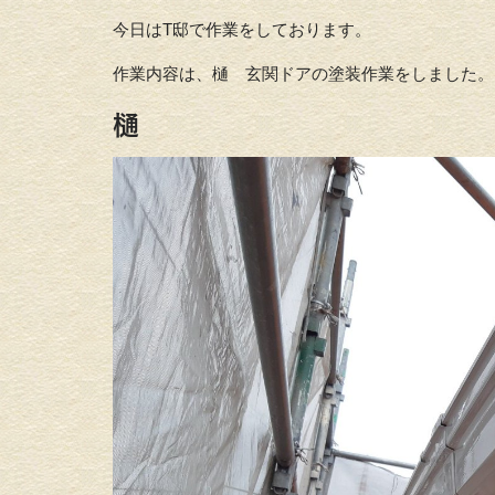
今日はT邸で作業をしております。
作業内容は、樋 玄関ドアの塗装作業をしました。
樋