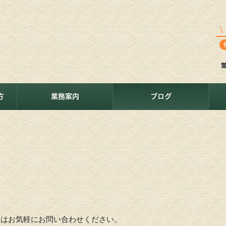
方
業務案内
ブログ
とはお気軽にお問い合わせください。