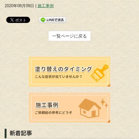
2020年08月09日 |
施工事例
一覧ページに戻る
新着記事