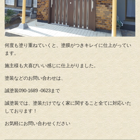
何度も塗り重ねていくと、塗膜がつきキレイに仕上がってい
ます。
施主様も大喜びいい感じに仕上がりました。
塗装などのお問い合わせは、
誠塗装090-1689 -0623まで
誠塗装では、塗装だけでなく家に関すること全てに対応いた
しております！
お気軽にお問い合わせください