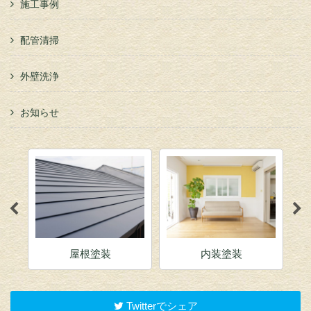
施工事例
配管清掃
外壁洗浄
お知らせ
屋根塗装
内装塗装
Twitterでシェア