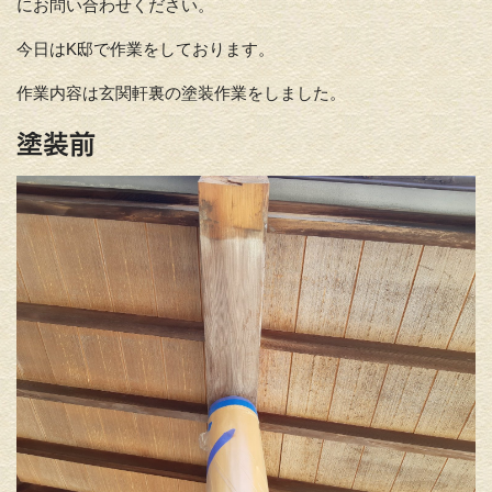
にお問い合わせください。
今日はK邸で作業をしております。
作業内容は玄関軒裏の塗装作業をしました。
塗装前