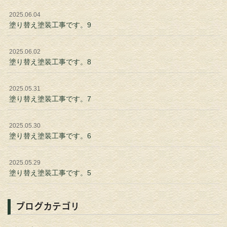
2025.06.04
塗り替え塗装工事です。9
2025.06.02
塗り替え塗装工事です。8
2025.05.31
塗り替え塗装工事です。7
2025.05.30
塗り替え塗装工事です。6
2025.05.29
塗り替え塗装工事です。5
ブログカテゴリ