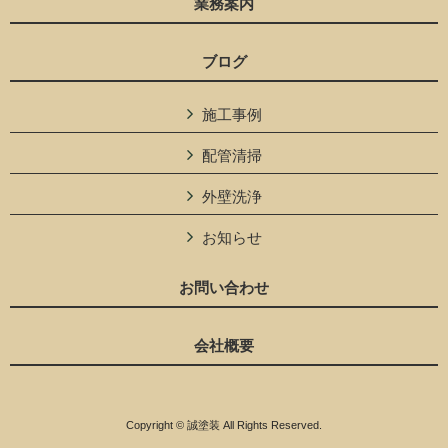
業務案内
ブログ
施工事例
配管清掃
外壁洗浄
お知らせ
お問い合わせ
会社概要
Copyright © 誠塗装 All Rights Reserved.