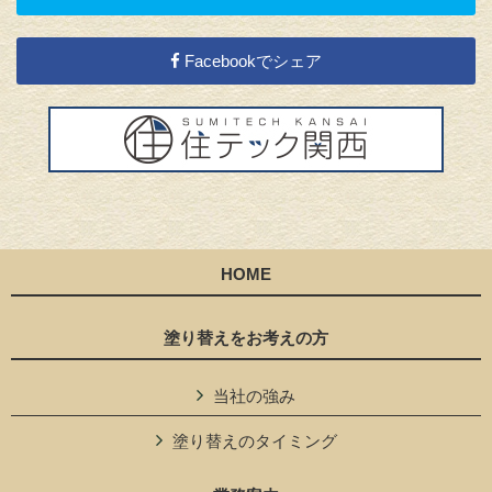
Facebookでシェア
HOME
塗り替えをお考えの方
当社の強み
塗り替えのタイミング