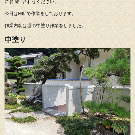
にお問い合わせください。
今日はM邸で作業をしております。
作業内容は塀の中塗り作業をしました。
中塗り