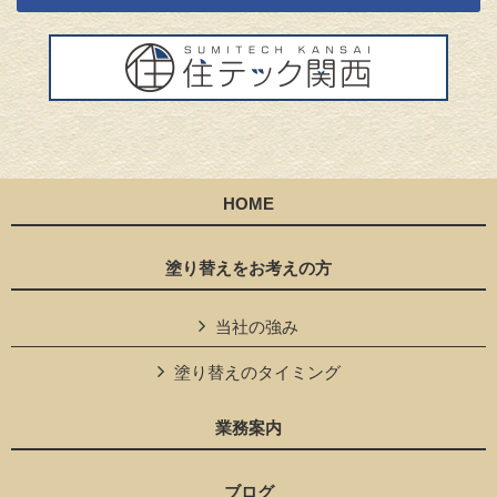
HOME
塗り替えをお考えの方
当社の強み
塗り替えのタイミング
業務案内
ブログ