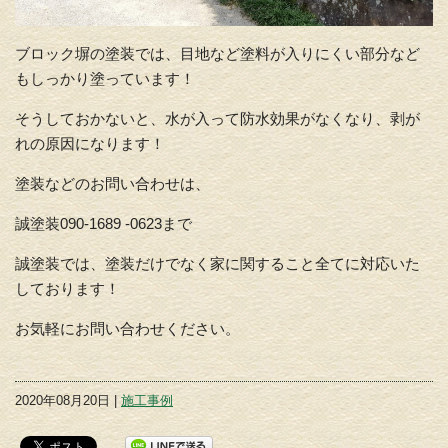
ブロック塀の塗装では、目地など塗料が入りにくい部分など
もしっかり塗っています！
そうしておかないと、水が入って防水効果がなくなり、剥が
れの原因になります！
塗装などのお問い合わせは、
誠塗装090-1689 -0623まで
誠塗装では、塗装だけでなく家に関すること全てに対応いた
しております！
お気軽にお問い合わせください。
2020年08月20日 |
施工事例