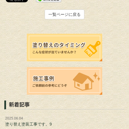
一覧ページに戻る
新着記事
2025.06.04
塗り替え塗装工事です。9