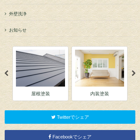
外壁洗浄
お知らせ
屋根塗装
内装塗装
Twitterでシェア
Facebookでシェア