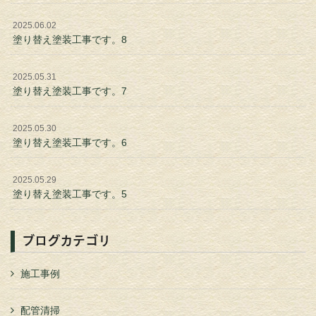
2025.06.02
塗り替え塗装工事です。8
2025.05.31
塗り替え塗装工事です。7
2025.05.30
塗り替え塗装工事です。6
2025.05.29
塗り替え塗装工事です。5
ブログカテゴリ
施工事例
配管清掃