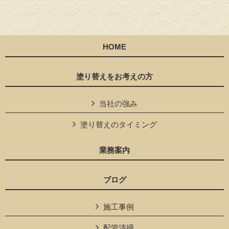
HOME
塗り替えをお考えの方
当社の強み
塗り替えのタイミング
業務案内
ブログ
施工事例
配管清掃