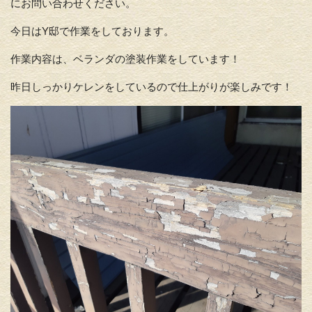
にお問い合わせください。
今日はY邸で作業をしております。
作業内容は、ベランダの塗装作業をしています！
昨日しっかりケレンをしているので仕上がりが楽しみです！