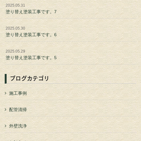
2025.05.31
塗り替え塗装工事です。7
2025.05.30
塗り替え塗装工事です。6
2025.05.29
塗り替え塗装工事です。5
ブログカテゴリ
施工事例
配管清掃
外壁洗浄