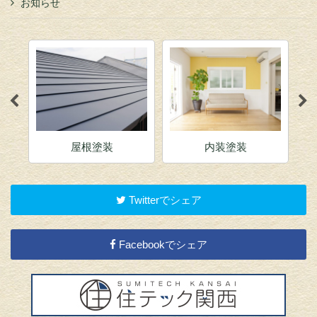
お知らせ
屋根塗装
内装塗装
Twitterでシェア
Facebookでシェア