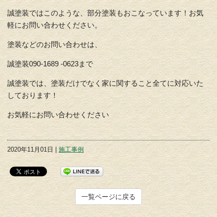
誠塗装ではこのような、部分塗装もおこなっています！お気
軽にお問い合わせください。
塗装などのお問い合わせは、
誠塗装090-1689 -0623まで
誠塗装では、塗装だけでなく家に関すること全てに対応いた
しております！
お気軽にお問い合わせください
2020年11月01日 |
施工事例
一覧ページに戻る