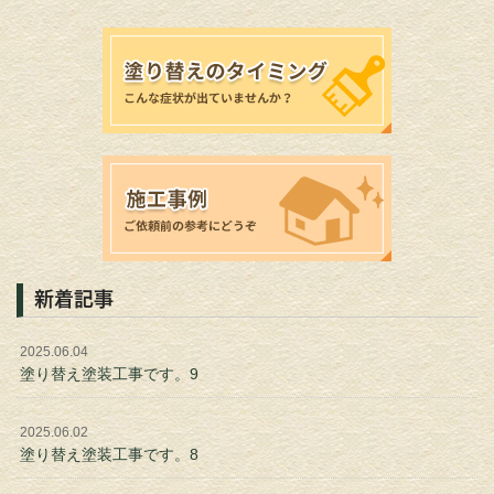
新着記事
2025.06.04
塗り替え塗装工事です。9
2025.06.02
塗り替え塗装工事です。8