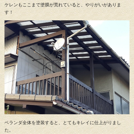
ケレンもここまで塗膜が荒れていると、やりがいがありま
す！
ベランダ全体を塗装すると、とてもキレイに仕上がりまし
た。