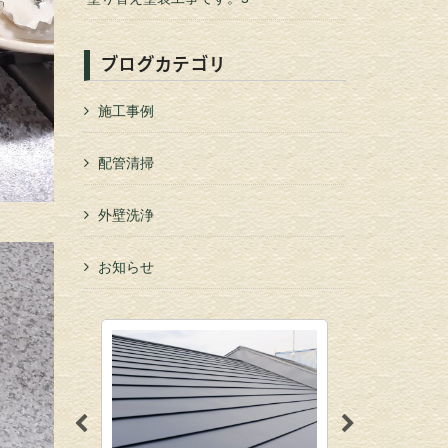
ブログカテゴリ
施工事例
配管清掃
外壁洗浄
お知らせ