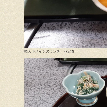
喰天下メインのランチ 花定食