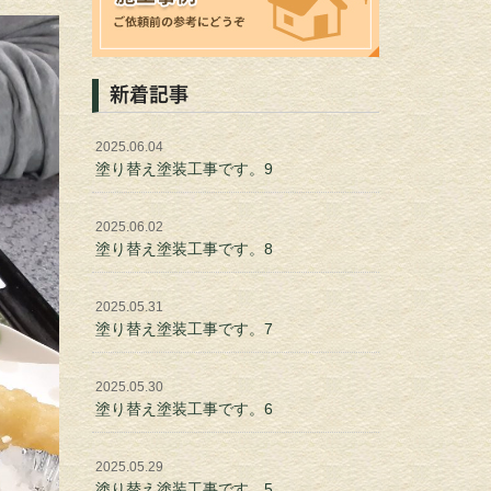
新着記事
2025.06.04
塗り替え塗装工事です。9
2025.06.02
塗り替え塗装工事です。8
2025.05.31
塗り替え塗装工事です。7
2025.05.30
塗り替え塗装工事です。6
2025.05.29
塗り替え塗装工事です。5