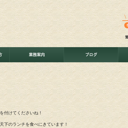
方
業務案内
ブログ
を付けてくださいね！
天下のランチを食べにきています！