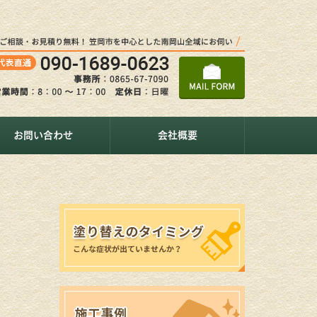
お問い合わせ
会社概要