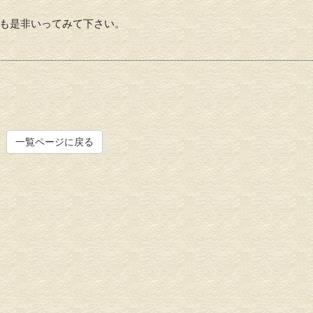
も是非いってみて下さい。
一覧ページに戻る