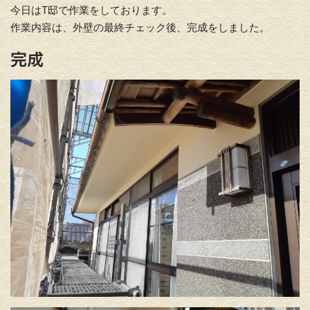
今日はT邸で作業をしております。
作業内容は、外壁の最終チェック後、完成をしました。
完成