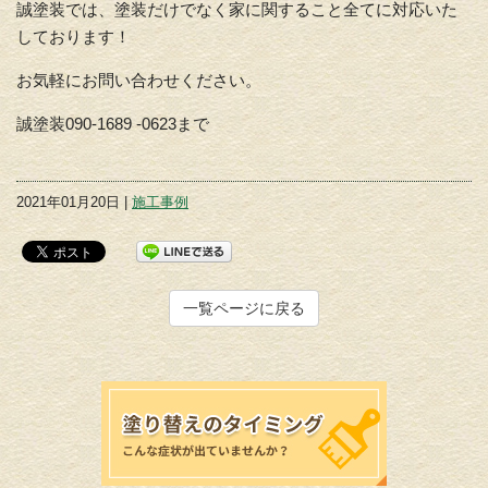
誠塗装では、塗装だけでなく家に関すること全てに対応いた
しております！
お気軽にお問い合わせください。
誠塗装090-1689 -0623まで
2021年01月20日 |
施工事例
一覧ページに戻る