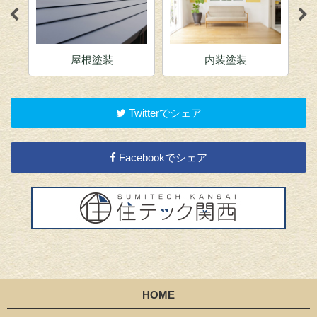
屋根塗装
内装塗装
Twitterでシェア
Facebookでシェア
HOME