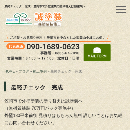
最終チェック 完成｜笠岡市で外壁塗装の塗り替えは誠塗装へ
HOME
»
ブログ
»
施工事例
»
最終チェック 完成
最終チェック 完成
笠岡市で外壁塗装の塗り替えは誠塗装へ
（無機質塗装 70万円パック実施中）
外壁180平米前後 見積りはもちろん無料 詳しいことはお気軽
にお問い合わせください。