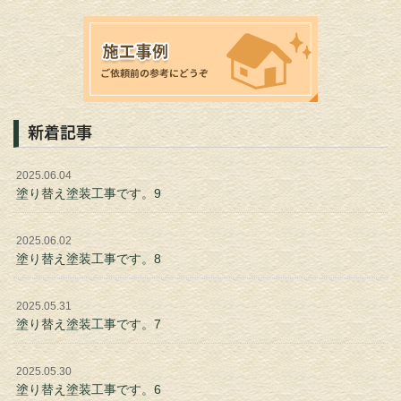
新着記事
2025.06.04
塗り替え塗装工事です。9
2025.06.02
塗り替え塗装工事です。8
2025.05.31
塗り替え塗装工事です。7
2025.05.30
塗り替え塗装工事です。6