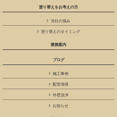
塗り替えをお考えの方
当社の強み
塗り替えのタイミング
業務案内
ブログ
施工事例
配管清掃
外壁洗浄
お知らせ