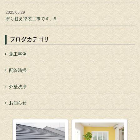
2025.05.29
塗り替え塗装工事です。5
ブログカテゴリ
施工事例
配管清掃
外壁洗浄
お知らせ