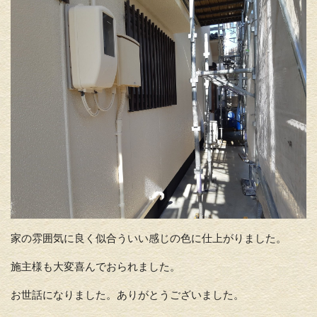
家の雰囲気に良く似合ういい感じの色に仕上がりました。
施主様も大変喜んでおられました。
お世話になりました。ありがとうございました。