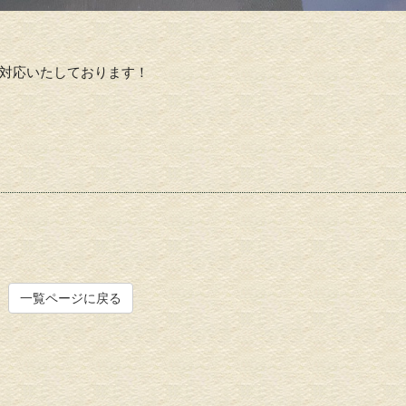
対応いたしております！
一覧ページに戻る