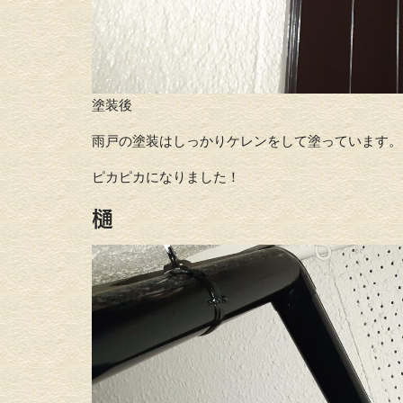
塗装後
雨戸の塗装はしっかりケレンをして塗っています。
ピカピカになりました！
樋