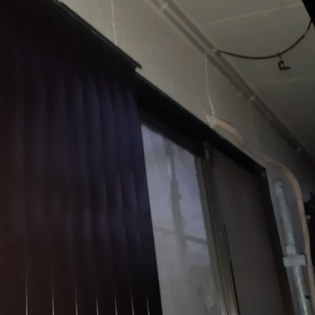
外壁塗装
屋根塗