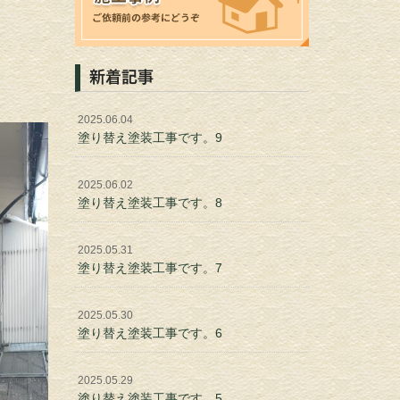
新着記事
2025.06.04
塗り替え塗装工事です。9
2025.06.02
塗り替え塗装工事です。8
2025.05.31
塗り替え塗装工事です。7
2025.05.30
塗り替え塗装工事です。6
2025.05.29
塗り替え塗装工事です。5