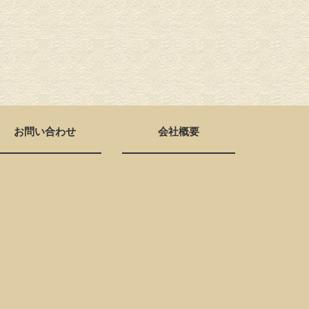
お問い合わせ
会社概要