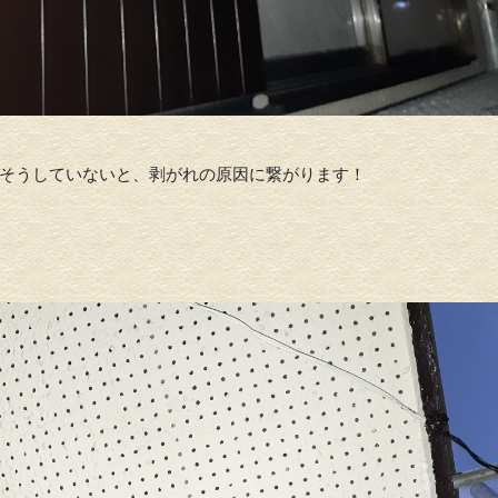
そうしていないと、剥がれの原因に繋がります！