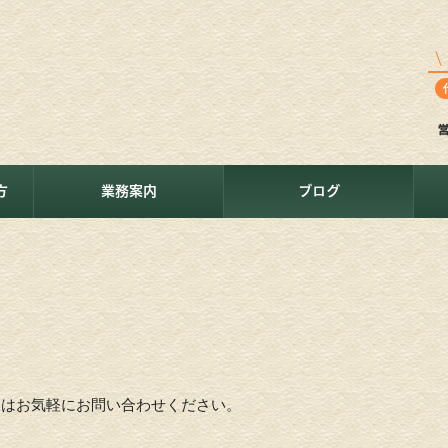
方
業務案内
ブログ
ことはお気軽にお問い合わせください。