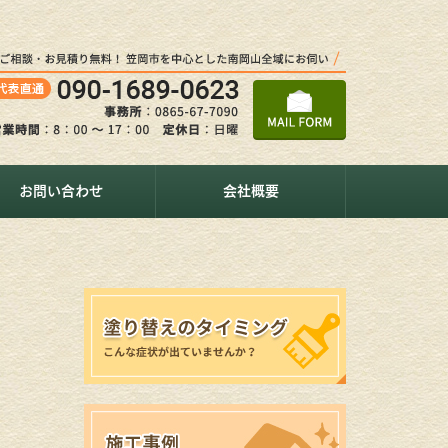
お問い合わせ
会社概要