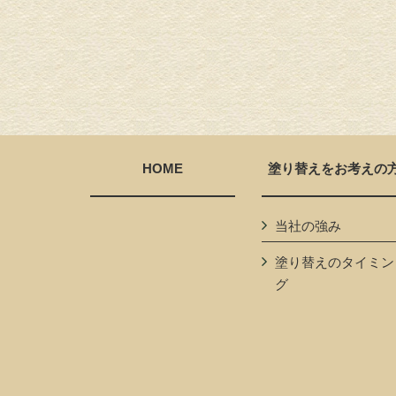
HOME
塗り替えをお考えの
当社の強み
塗り替えのタイミン
グ