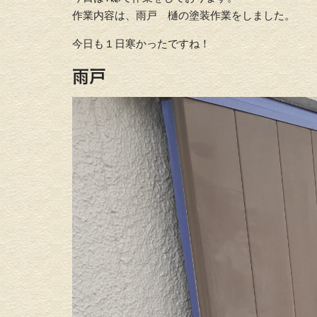
作業内容は、雨戸 樋の塗装作業をしました。
今日も１日寒かったですね！
雨戸