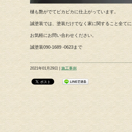
樋も艶がでてピカピカに仕上がっています。
誠塗装では、塗装だけでなく家に関すること全てに
お気軽にお問い合わせください。
誠塗装090-1689 -0623まで
2021年01月29日 |
施工事例