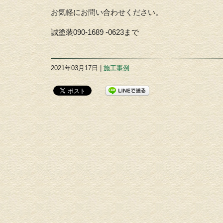
お気軽にお問い合わせください。
誠塗装090-1689 -0623まで
2021年03月17日 |
施工事例