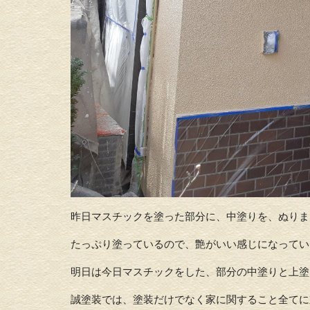
昨日マスチックを塗った部分に、中塗りを、ぬりま
たっぷり塗っているので、艶がいい感じになってい
明日は今日マスチックをした、部分の中塗りと上塗
誠塗装では、塗装だけでなく家に関すること全てに