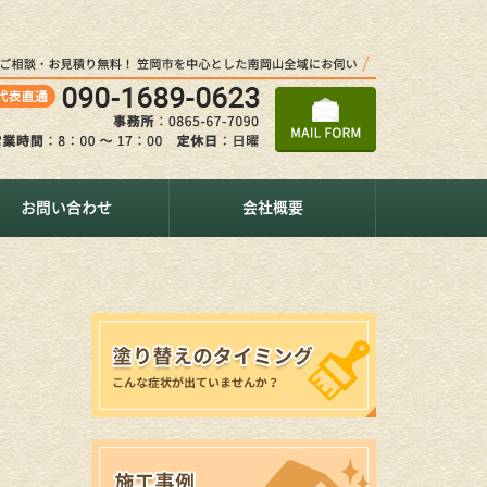
お問い合わせ
会社概要