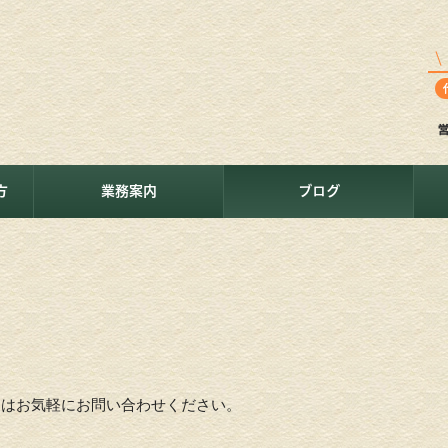
方
業務案内
ブログ
ことはお気軽にお問い合わせください。