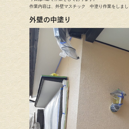
作業内容は、外壁マスチック 中塗り作業をしまし
外壁の中塗り