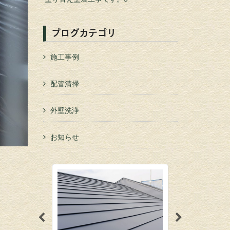
ブログカテゴリ
施工事例
配管清掃
外壁洗浄
お知らせ