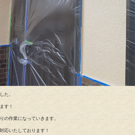
した。
ます！
りの作業になっていきます。
対応いたしております！