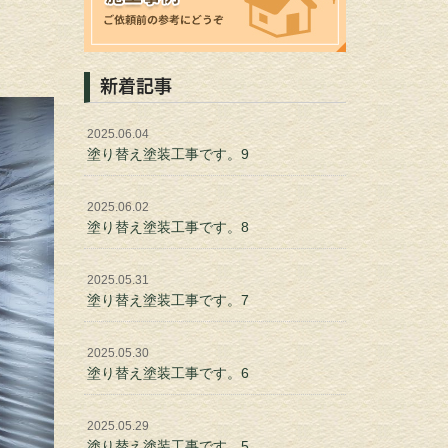
新着記事
2025.06.04
塗り替え塗装工事です。9
2025.06.02
塗り替え塗装工事です。8
2025.05.31
塗り替え塗装工事です。7
2025.05.30
塗り替え塗装工事です。6
2025.05.29
塗り替え塗装工事です。5