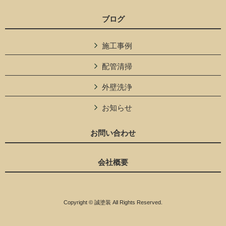
ブログ
施工事例
配管清掃
外壁洗浄
お知らせ
お問い合わせ
会社概要
Copyright © 誠塗装 All Rights Reserved.