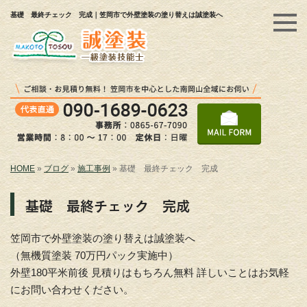
基礎 最終チェック 完成｜笠岡市で外壁塗装の塗り替えは誠塗装へ
HOME
»
ブログ
»
施工事例
»
基礎 最終チェック 完成
基礎 最終チェック 完成
笠岡市で外壁塗装の塗り替えは誠塗装へ
（無機質塗装 70万円パック実施中）
外壁180平米前後 見積りはもちろん無料 詳しいことはお気軽
にお問い合わせください。