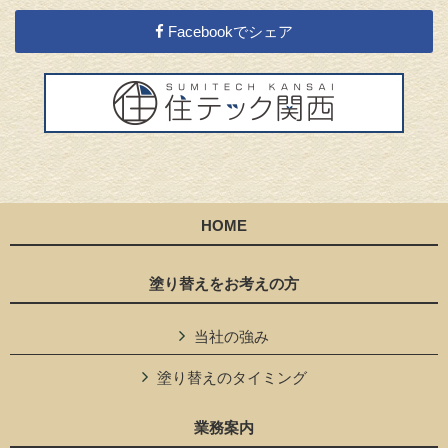
Facebookでシェア
HOME
塗り替えをお考えの方
当社の強み
塗り替えのタイミング
業務案内