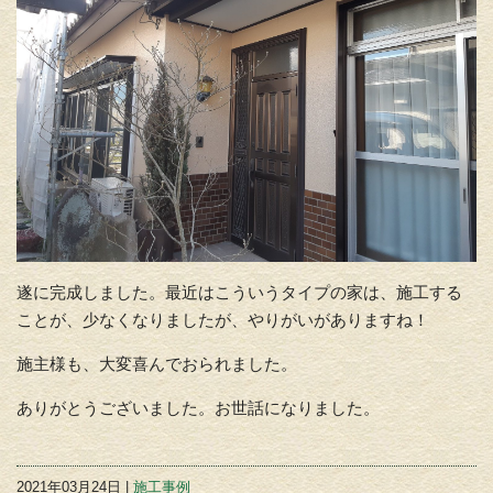
遂に完成しました。最近はこういうタイプの家は、施工する
ことが、少なくなりましたが、やりがいがありますね！
施主様も、大変喜んでおられました。
ありがとうございました。お世話になりました。
2021年03月24日 |
施工事例