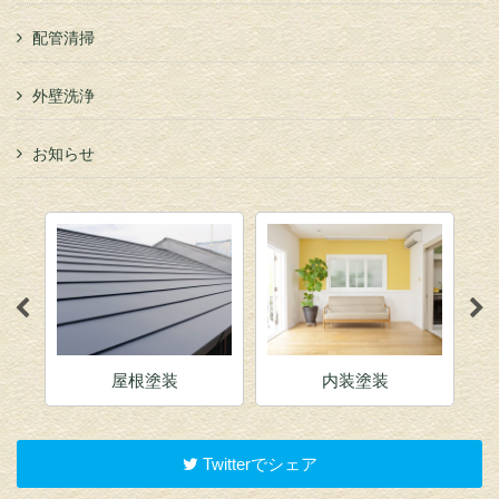
配管清掃
外壁洗浄
お知らせ
屋根塗装
内装塗装
Twitterでシェア