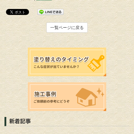
一覧ページに戻る
新着記事