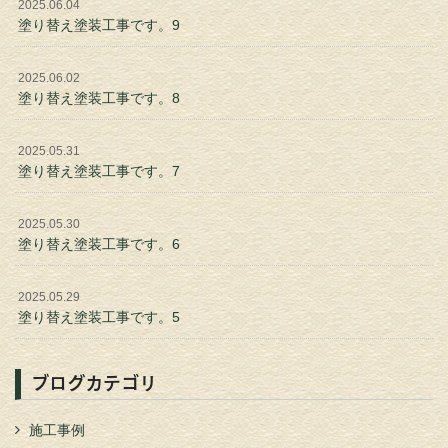
2025.06.04
塗り替え塗装工事です。9
2025.06.02
塗り替え塗装工事です。8
2025.05.31
塗り替え塗装工事です。7
2025.05.30
塗り替え塗装工事です。6
2025.05.29
塗り替え塗装工事です。5
ブログカテゴリ
施工事例