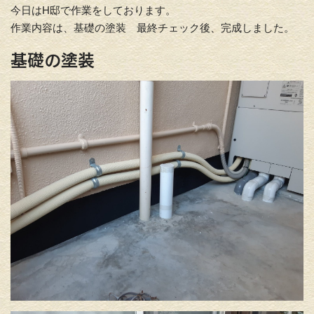
今日はH邸で作業をしております。
作業内容は、基礎の塗装 最終チェック後、完成しました。
基礎の塗装